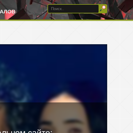
ИАЛОВ
льном сайте: