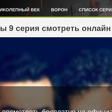
ИКОЛЕПНЫЙ ВЕК
ВОРОН
СПИСОК СЕР
ы 9 серия смотреть онлайн
 посмотреть бесплатно на официа