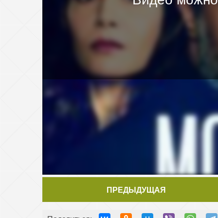
ПРЕДЫДУЩАЯ