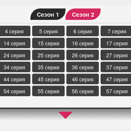
Сезон 1
Сезон 2
4 серия
5 серия
6 серия
7 серия
14 серия
15 серия
16 серия
17 серия
24 серия
25 серия
26 серия
27 серия
34 серия
35 серия
36 серия
37 серия
44 серия
45 серия
46 серия
47 серия
54 серия
55 серия
56 серия
57 серия