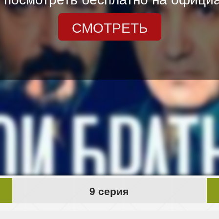
СМОТРЕТЬ
9 серия