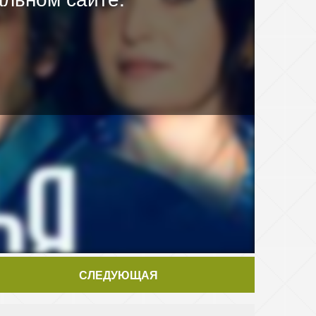
СЛЕДУЮЩАЯ