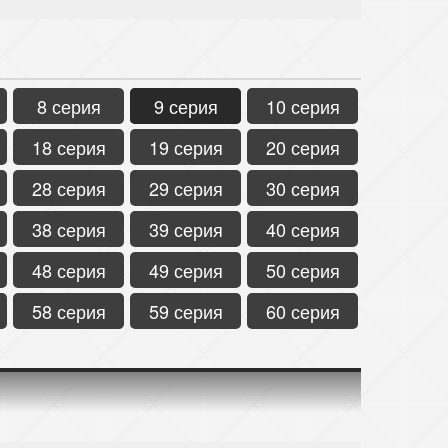
8 серия
9 серия
10 серия
18 серия
19 серия
20 серия
28 серия
29 серия
30 серия
38 серия
39 серия
40 серия
48 серия
49 серия
50 серия
58 серия
59 серия
60 серия