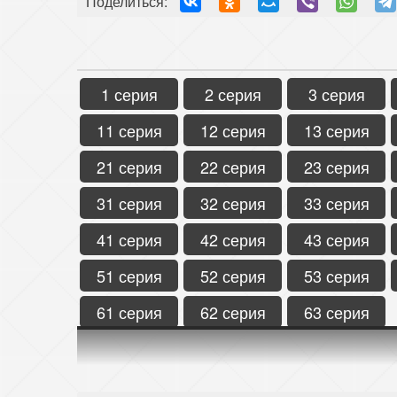
Поделиться:
1 серия
2 серия
3 серия
11 серия
12 серия
13 серия
21 серия
22 серия
23 серия
31 серия
32 серия
33 серия
41 серия
42 серия
43 серия
51 серия
52 серия
53 серия
61 серия
62 серия
63 серия