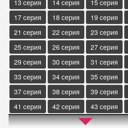
13 серия
14 серия
15 серия
17 серия
18 серия
19 серия
21 серия
22 серия
23 серия
25 серия
26 серия
27 серия
29 серия
30 серия
31 серия
33 серия
34 серия
35 серия
37 серия
38 серия
39 серия
41 серия
42 серия
43 серия
45 серия
46 серия
47 серия