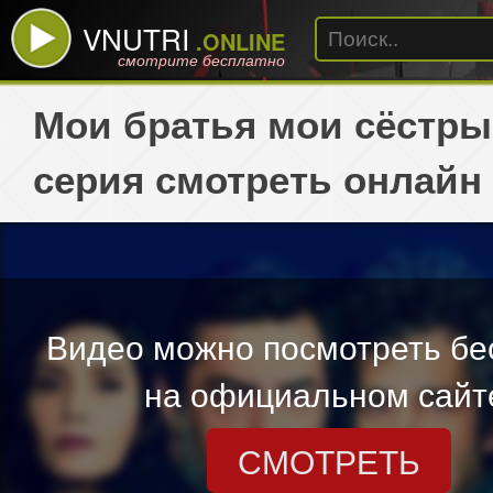
VNUTRI
.ONLINE
смотрите бесплатно
Мои братья мои сёстры
серия смотреть онлайн
Видео можно посмотреть бе
на официальном сайт
СМОТРЕТЬ