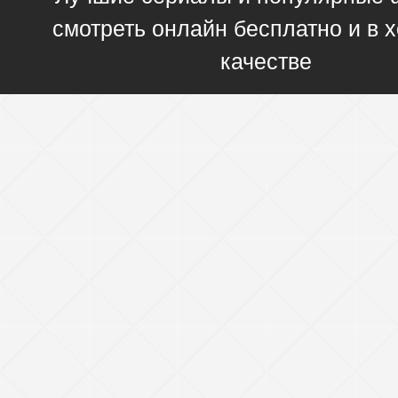
смотреть онлайн бесплатно и в
качестве