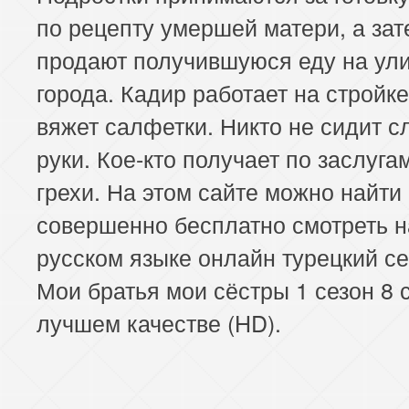
по рецепту умершей матери, а зат
продают получившуюся еду на ул
города. Кадир работает на стройке
вяжет салфетки. Никто не сидит с
руки. Кое-кто получает по заслуга
грехи. На этом сайте можно найти
совершенно бесплатно смотреть н
русском языке онлайн турецкий с
Мои братья мои сёстры 1 сезон 8 
лучшем качестве (HD).