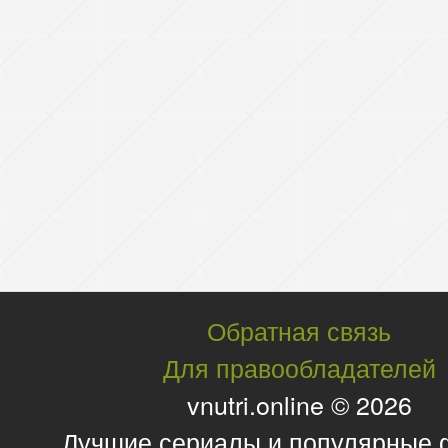
Обратная связь
Для правообладателей
vnutri.online © 2026
Лучшие сериалы и популярные