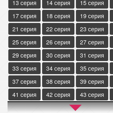
13 серия
14 серия
15 серия
17 серия
18 серия
19 серия
21 серия
22 серия
23 серия
25 серия
26 серия
27 серия
29 серия
30 серия
31 серия
33 серия
34 серия
35 серия
37 серия
38 серия
39 серия
41 серия
42 серия
43 серия
45 серия
46 серия
47 серия