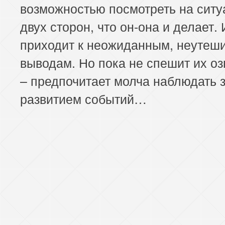
возможностью посмотреть на ситу
двух сторон, что он-она и делает. 
приходит к неожиданным, неутеш
выводам. Но пока не спешит их оз
– предпочитает молча наблюдать 
развитием событий…