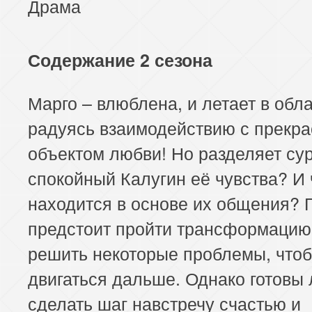
Драма
Содержание 2 сезона
Марго – влюблена, и летает в обла
радуясь взаимодействию с прекр
объектом любви! Но разделяет су
спокойный Калугин её чувства? И 
находится в основе их общения? 
предстоит пройти трансформацию
решить некоторые проблемы, что
двигаться дальше. Однако готовы 
сделать шаг навстречу счастью и