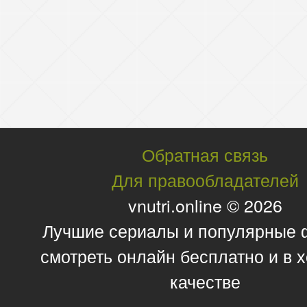
Обратная связь
Для правообладателей
vnutri.online © 2026
Лучшие сериалы и популярные
смотреть онлайн бесплатно и в
качестве