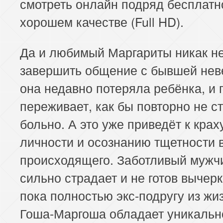
смотреть онлайн подряд бесплатно
хорошем качестве (Full HD).
Да и любимый Маргариты никак н
завершить общение с бывшей нев
она недавно потеряла ребёнка, и 
переживает, как бы повторно не с
больно. А это уже приведёт к крах
личности и осознанию тщетности 
происходящего. Заботливый мужч
сильно страдает и не готов вычер
пока полностью экс-подругу из жи
Гоша-Маргоша обладает уникальн