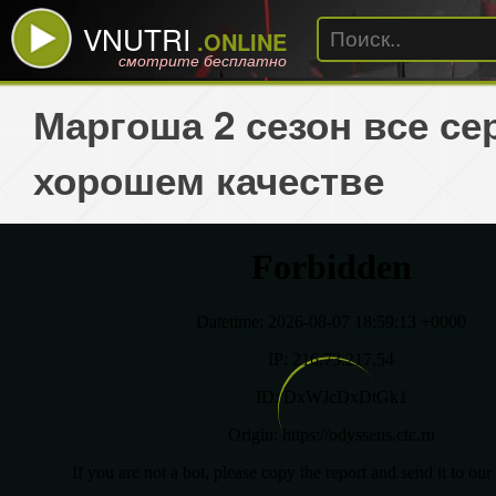
VNUTRI
.ONLINE
смотрите бесплатно
Маргоша 2 сезон все се
хорошем качестве