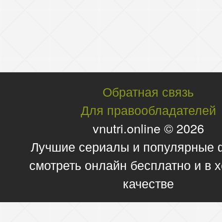
Обратная связь
Для правообладателей
vnutri.online © 2026
Лучшие сериалы и популярные
смотреть онлайн бесплатно и в
качестве