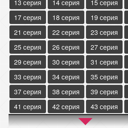
13 серия
14 серия
15 серия
17 серия
18 серия
19 серия
21 серия
22 серия
23 серия
25 серия
26 серия
27 серия
29 серия
30 серия
31 серия
33 серия
34 серия
35 серия
37 серия
38 серия
39 серия
41 серия
42 серия
43 серия
45 серия
46 серия
47 серия