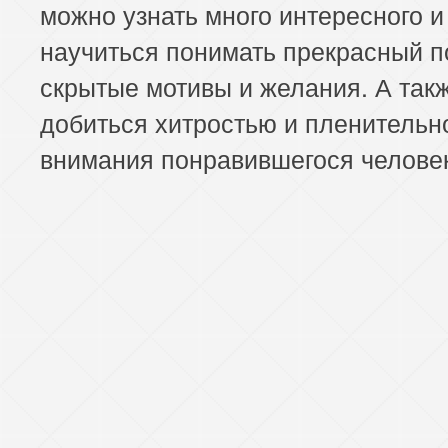
можно узнать много интересного и
научиться понимать прекрасный п
скрытые мотивы и желания. А так
добиться хитростью и пленительн
внимания понравившегося челов