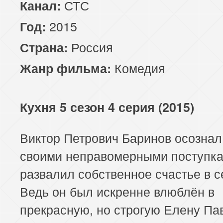
СТС
Канал:
2015
Год:
Россия
Страна:
Комедия
Жанр фильма:
Кухня 5 сезон 4 серия (2015)
Виктор Петрович Баринов осознал,
своими неправомерными поступк
развалил собственное счастье в с
Ведь он был искренне влюблён в
прекрасную, но строгую Елену Па