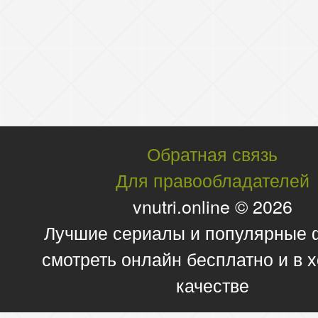
Обратная связь
Для правообладателей
vnutri.online © 2026
Лучшие сериалы и популярные
смотреть онлайн бесплатно и в
качестве