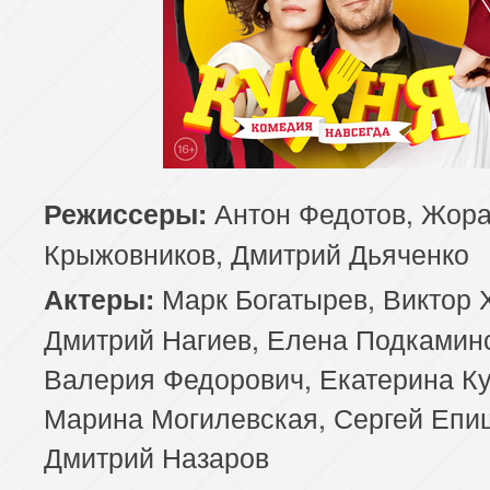
Антон Федотов, Жор
Режиссеры:
Крыжовников, Дмитрий Дьяченко
Марк Богатырев, Виктор 
Актеры:
Дмитрий Нагиев, Елена Подкамин
Валерия Федорович, Екатерина Ку
Марина Могилевская, Сергей Епи
Дмитрий Назаров