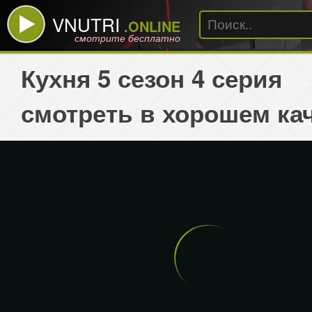
VNUTRI
.ONLINE
смотрите бесплатно
Кухня 5 сезон 4 серия
смотреть в хорошем ка