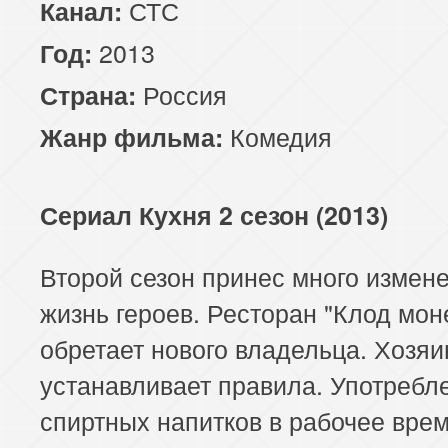
СТС
Канал:
2013
Год:
Россия
Страна:
Комедия
Жанр фильма:
Сериал Кухня 2 сезон (2013)
Второй сезон принес много измен
жизнь героев. Ресторан "Клод мон
обретает нового владельца. Хозяи
устанавливает правила. Употребл
спиртных напитков в рабочее врем