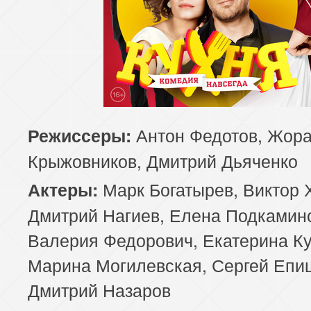
Антон Федотов, Жор
Режиссеры:
Крыжовников, Дмитрий Дьяченко
Марк Богатырев, Виктор 
Актеры:
Дмитрий Нагиев, Елена Подкамин
Валерия Федорович, Екатерина Ку
Марина Могилевская, Сергей Епи
Дмитрий Назаров