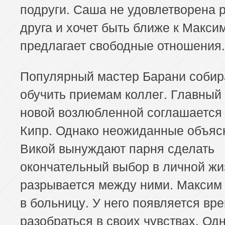
подруги. Саша не удовлетворена 
друга и хочет быть ближе к Макси
предлагает свободные отношения.
Популярный мастер Барани собир
обучить приемам коллег. Главный 
новой возлюбленной соглашается 
Кипр. Однако неожиданные объяс
Викой вынуждают парня сделать
окончательный выбор в личной жи
разрывается между ними. Максим
в больницу. У него появляется вр
разобраться в своих чувствах. Од