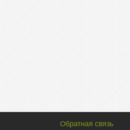
Обратная связь