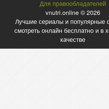
Для правообладателей
vnutri.online © 2026
Лучшие сериалы и популярные
смотреть онлайн бесплатно и в
качестве