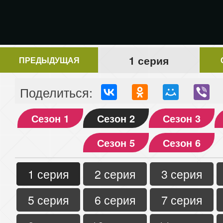
1 серия
ПРЕДЫДУЩАЯ
Поделиться:
Сезон 1
Сезон 2
Сезон 3
Сезон 5
Сезон 6
1 серия
2 серия
3 серия
5 серия
6 серия
7 серия