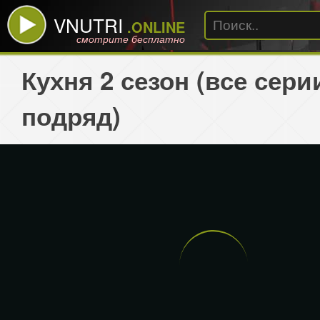
VNUTRI
.ONLINE
смотрите бесплатно
Кухня 2 сезон (все сери
подряд)