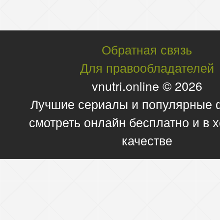
Обратная связь
Для правообладателей
vnutri.online © 2026
Лучшие сериалы и популярные
смотреть онлайн бесплатно и в
качестве