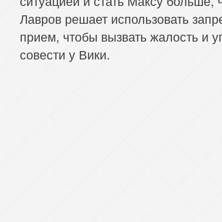
ситуацией и стать Максу больше, 
Лавров решает использовать зап
прием, чтобы вызвать жалость и у
совести у Вики.