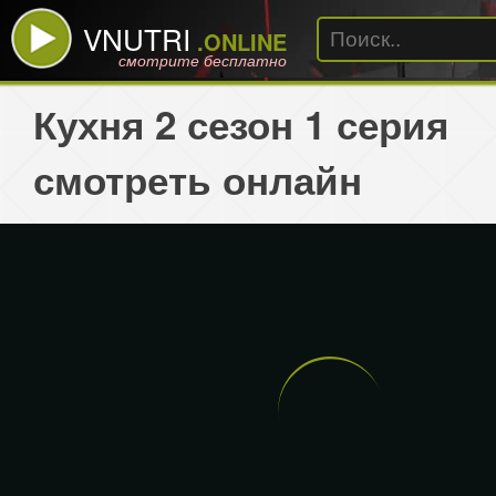
VNUTRI
.ONLINE
смотрите бесплатно
Кухня 2 сезон 1 серия
смотреть онлайн