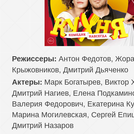
Антон Федотов, Жор
Режиссеры:
Крыжовников, Дмитрий Дьяченко
Марк Богатырев, Виктор 
Актеры:
Дмитрий Нагиев, Елена Подкамин
Валерия Федорович, Екатерина Ку
Марина Могилевская, Сергей Епи
Дмитрий Назаров