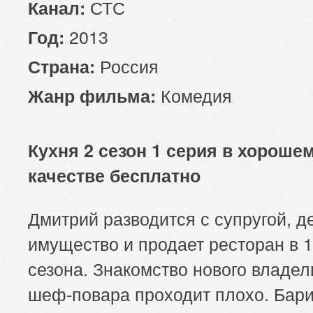
СТС
Канал:
2013
Год:
Россия
Страна:
Комедия
Жанр фильма:
Кухня 2 сезон 1 серия в хороше
качестве бесплатно
Дмитрий разводится с супругой, д
имущество и продает ресторан в 1
сезона. Знакомство нового владел
шеф-повара проходит плохо. Бар