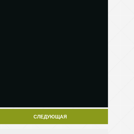
СЛЕДУЮЩАЯ