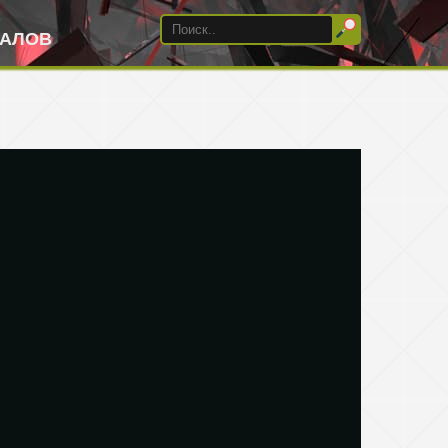
ИАЛОВ