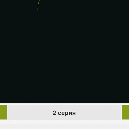
2 серия