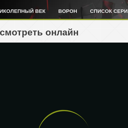
ИКОЛЕПНЫЙ ВЕК
ВОРОН
СПИСОК СЕР
 смотреть онлайн