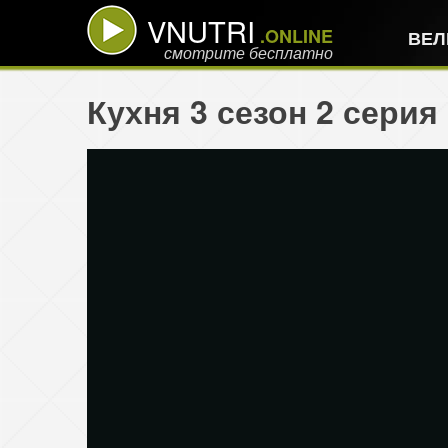
VNUTRI
.ONLINE
ВЕЛ
смотрите бесплатно
Кухня 3 сезон 2 серия