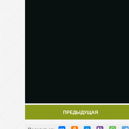
ПРЕДЫДУЩАЯ