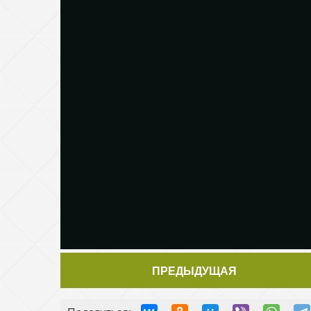
ПРЕДЫДУЩАЯ