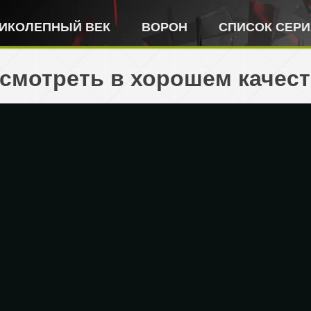
ИКОЛЕПНЫЙ ВЕК
ВОРОН
СПИСОК СЕР
я смотреть в хорошем качес