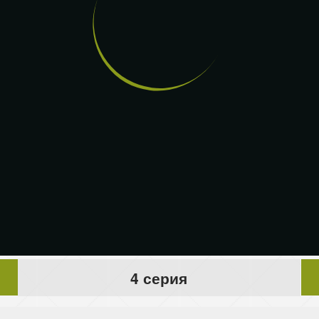
4 серия