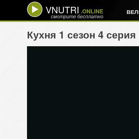
VNUTRI
.ONLINE
ВЕЛ
смотрите бесплатно
Кухня 1 сезон 4 сери