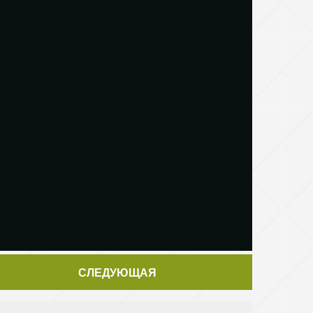
СЛЕДУЮЩАЯ