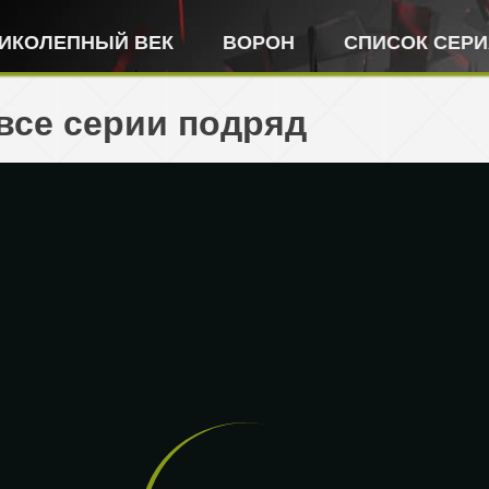
ИКОЛЕПНЫЙ ВЕК
ВОРОН
СПИСОК СЕР
 все серии подряд