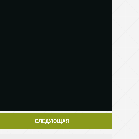
СЛЕДУЮЩАЯ