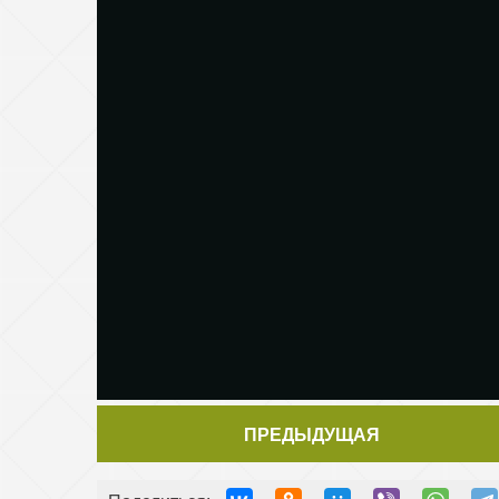
ПРЕДЫДУЩАЯ