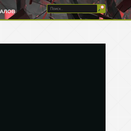
ИАЛОВ