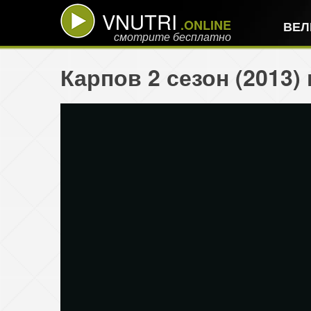
VNUTRI
.ONLINE
ВЕЛ
смотрите бесплатно
Карпов 2 сезон (2013)