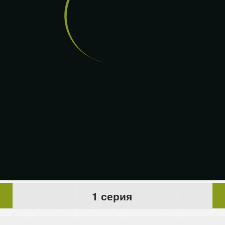
1 серия