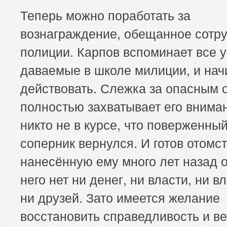
Теперь можно поработать за
вознаграждение, обещанное сотр
полиции. Карпов вспоминает все у
даваемые в школе милиции, и нач
действовать. Слежка за опасным 
полностью захватывает его вниман
никто не в курсе, что поверженны
соперник вернулся. И готов отомст
нанесённую ему много лет назад о
него нет ни денег, ни власти, ни в
ни друзей. Зато имеется желание
восстановить справедливость и в