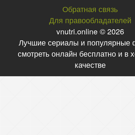
Обратная связь
Для правообладателей
vnutri.online © 2026
Лучшие сериалы и популярные
смотреть онлайн бесплатно и в
качестве