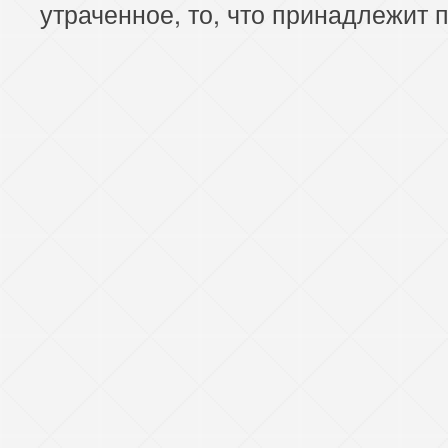
утраченное, то, что принадлежит п