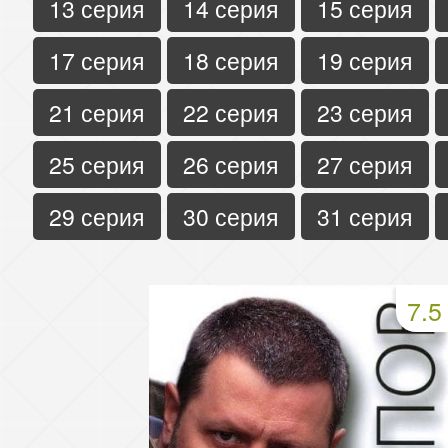
13 серия
14 серия
15 серия
17 серия
18 серия
19 серия
21 серия
22 серия
23 серия
25 серия
26 серия
27 серия
29 серия
30 серия
31 серия
7.5