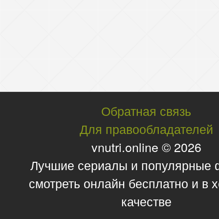
Обратная связь
Для правообладателей
vnutri.online © 2026
Лучшие сериалы и популярные
смотреть онлайн бесплатно и в
качестве