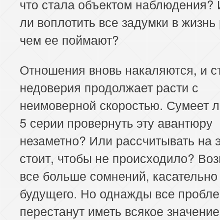
что стала объектом наблюдения? 
ли воплотить все задумки в жизнь
чем ее поймают?
Отношения вновь накаляются, и с
недоверия продолжает расти с
неимоверной скоростью. Сумеет л
5 серии провернуть эту авантюру
незаметно? Или рассчитывать на э
стоит, чтобы не происходило? Воз
все больше сомнений, касательно
будущего. Но однажды все пробл
перестанут иметь всякое значение