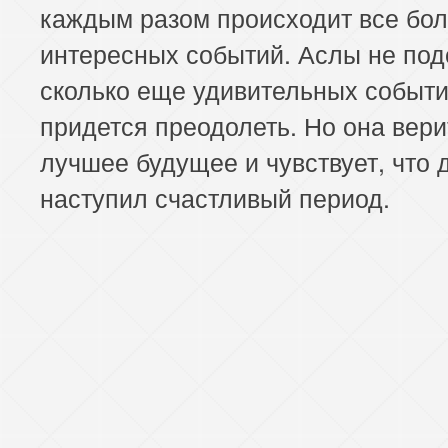
каждым разом происходит все бо
интересных событий. Аслы не под
сколько еще удивительных событи
придется преодолеть. Но она вери
лучшее будущее и чувствует, что 
наступил счастливый период.