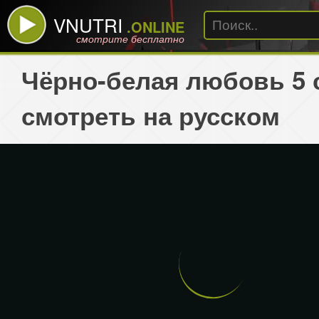
VNUTRI
.ONLINE
смотрите бесплатно
Чёрно-белая любовь 5 
смотреть на русском