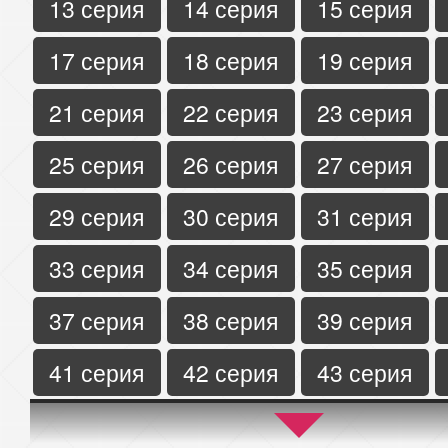
13 серия
14 серия
15 серия
17 серия
18 серия
19 серия
21 серия
22 серия
23 серия
25 серия
26 серия
27 серия
29 серия
30 серия
31 серия
33 серия
34 серия
35 серия
37 серия
38 серия
39 серия
41 серия
42 серия
43 серия
45 серия
46 серия
47 серия