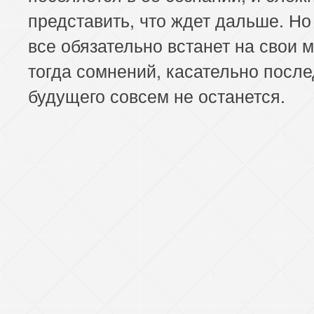
представить, что ждет дальше. Н
все обязательно встанет на свои м
тогда сомнений, касательно посл
будущего совсем не останется.