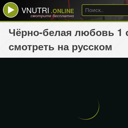
VNUTRI
.ONLINE
смотрите бесплатно
Чёрно-белая любовь 1 
смотреть на русском