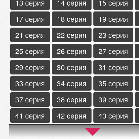
13 серия
14 серия
15 серия
17 серия
18 серия
19 серия
21 серия
22 серия
23 серия
25 серия
26 серия
27 серия
29 серия
30 серия
31 серия
33 серия
34 серия
35 серия
37 серия
38 серия
39 серия
41 серия
42 серия
43 серия
45 серия
46 серия
47 серия