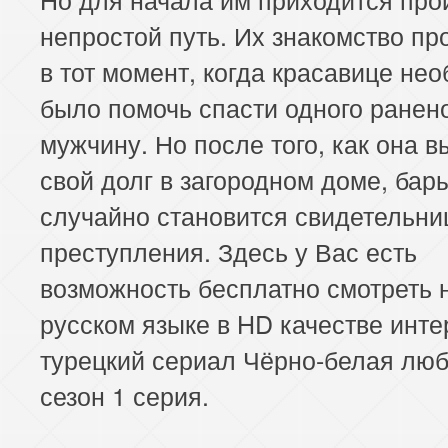
непростой путь. Их знакомство п
в тот момент, когда красавице не
было помочь спасти одного ранен
мужчину. Но после того, как она 
свой долг в загородном доме, ба
случайно становится свидетельни
преступления. Здесь у Вас есть
возможность бесплатно смотреть 
русском языке в HD качестве инт
турецкий сериал Чёрно-белая люб
сезон 1 серия.