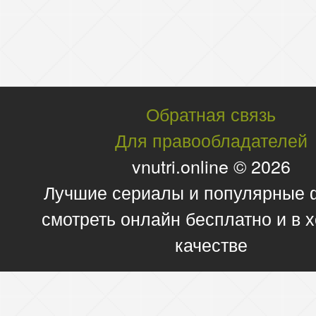
Обратная связь
Для правообладателей
vnutri.online © 2026
Лучшие сериалы и популярные
смотреть онлайн бесплатно и в
качестве