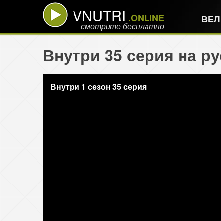
VNUTRI
.ONLINE
ВЕЛ
смотрите бесплатно
Внутри 35 серия на р
Внутри 1 сезон 35 серия