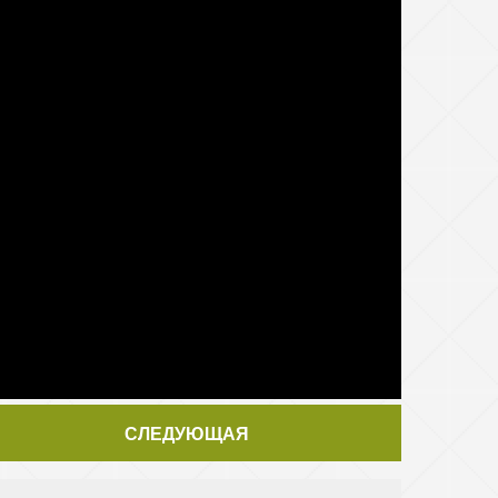
СЛЕДУЮЩАЯ