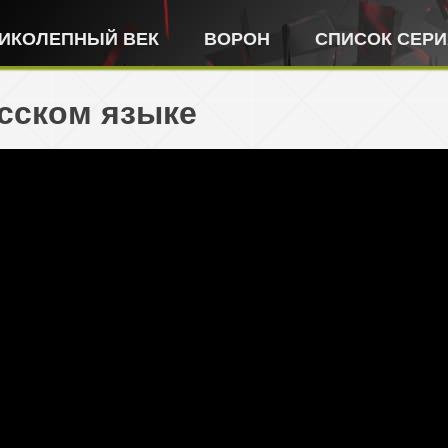
ИКОЛЕПНЫЙ ВЕК
ВОРОН
СПИСОК СЕР
усском языке