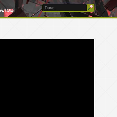
ИАЛОВ