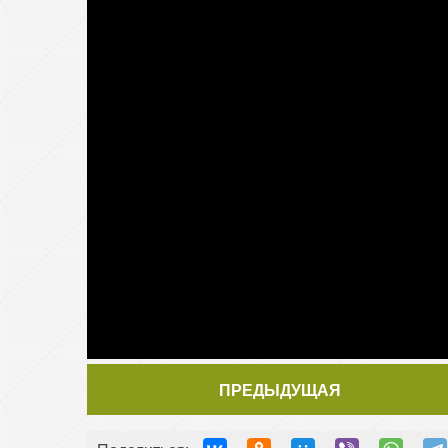
ПРЕДЫДУЩАЯ