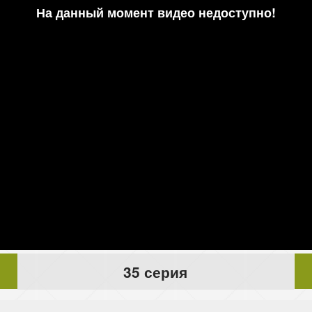
35 серия