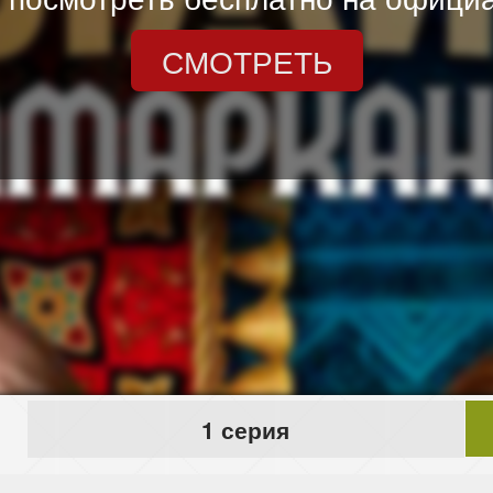
СМОТРЕТЬ
1 серия