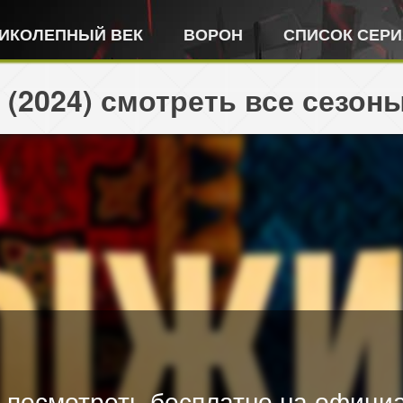
ИКОЛЕПНЫЙ ВЕК
ВОРОН
СПИСОК СЕР
(2024) смотреть все сезон
 посмотреть бесплатно на официа