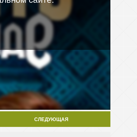
СЛЕДУЮЩАЯ