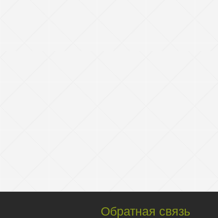
Обратная связь