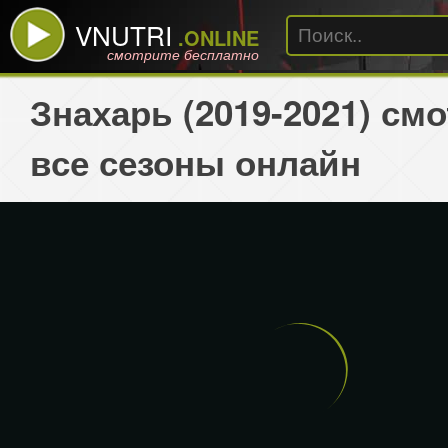
VNUTRI
.ONLINE
смотрите бесплатно
Знахарь (2019-2021) см
все сезоны онлайн