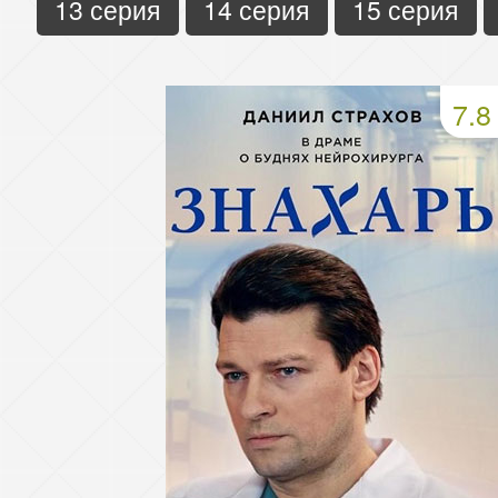
13 серия
14 серия
15 серия
7.8