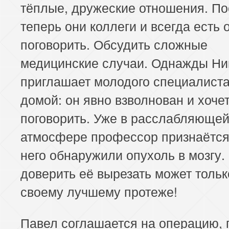
тёплые, дружеские отношения. По
теперь они коллеги и всегда есть 
поговорить. Обсудить сложные
медицинские случаи. Однажды Ни
приглашает молодого специалиста
домой: он явно взволнован и хочет
поговорить. Уже в расслабляюще
атмосфере профессор признаётся,
него обнаружили опухоль в мозгу.
доверить её вырезать может толь
своему лучшему протеже!
Павел соглашается на операцию, 