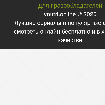
Для правообладателей
vnutri.online © 2026
Лучшие сериалы и популярные
смотреть онлайн бесплатно и в
качестве