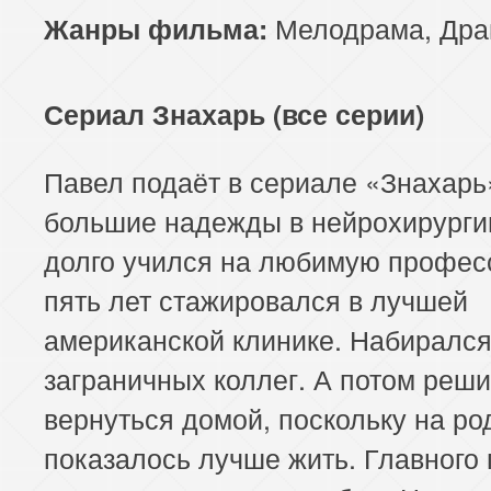
Мелодрама
,
Дра
Жанры фильма:
Сериал Знахарь (все серии)
Павел подаёт в сериале «Знахарь
большие надежды в нейрохирурги
долго учился на любимую профес
пять лет стажировался в лучшей
американской клинике. Набирался
заграничных коллег. А потом реш
вернуться домой, поскольку на ро
показалось лучше жить. Главного 