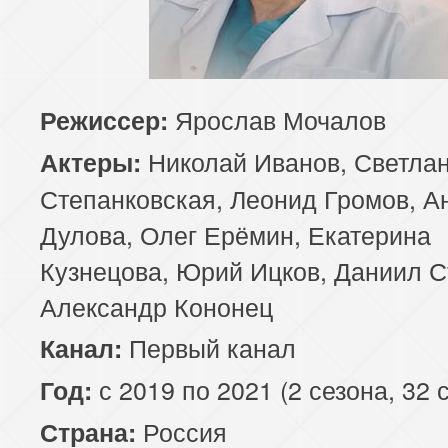
Ярослав Мочалов
Режиссер:
Николай Иванов, Светла
Актеры:
Степанковская, Леонид Громов, А
Дулова, Олег Ерёмин, Екатерина
Кузнецова, Юрий Ицков, Даниил С
Александр Кононец
Первый канал
Канал:
с 2019 по 2021 (2 сезона, 32 
Год:
Россия
Страна: