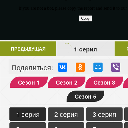
1 серия
ПРЕДЫДУЩАЯ
Поделиться:
Сезон 1
Сезон 2
Сезон 3
Сезон 5
1 серия
2 серия
3 серия