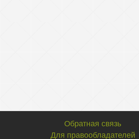
Обратная связь
Для правообладателей