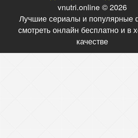
vnutri.online © 2026
Лучшие сериалы и популярные
смотреть онлайн бесплатно и в
качестве