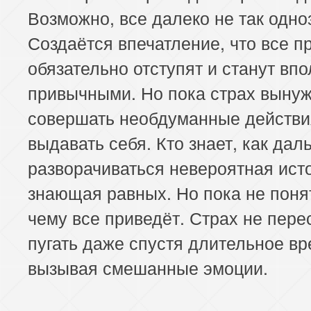
Возможно, все далеко не так одно
Создаётся впечатление, что все п
обязательно отступят и станут вп
привычными. Но пока страх выну
совершать необдуманные действи
выдавать себя. Кто знает, как дал
разворачиваться невероятная исто
знающая равных. Но пока не понят
чему все приведёт. Страх не пере
пугать даже спустя длительное вр
вызывая смешанные эмоции.