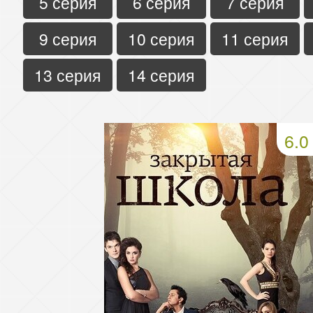
5 серия
6 серия
7 серия
9 серия
10 серия
11 серия
13 серия
14 серия
6.0