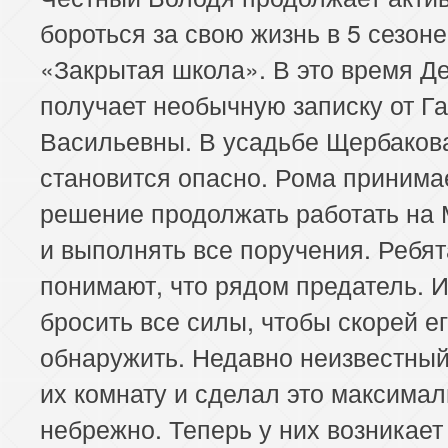
бороться за свою жизнь в 5 сезон
«Закрытая школа». В это время Д
получает необычную записку от Г
Васильевны. В усадьбе Щербаков
становится опасно. Рома принима
решение продолжать работать на
и выполнять все поручения. Ребят
понимают, что рядом предатель. И
бросить все силы, чтобы скорей е
обнаружить. Недавно неизвестны
их комнату и сделал это максима
небрежно. Теперь у них возникает