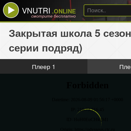
VNUTRI
.ONLINE
смотрите бесплатно
Закрытая школа 5 сезон
серии подряд)
Плеер 1
Пле