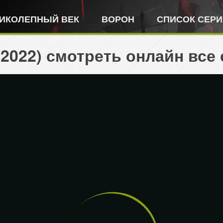
ИКОЛЕПНЫЙ ВЕК
ВОРОН
СПИСОК СЕР
2022) смотреть онлайн все