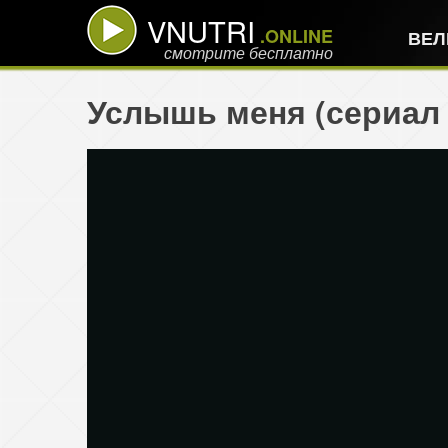
VNUTRI
.ONLINE
ВЕЛ
смотрите бесплатно
Услышь меня (сериал 