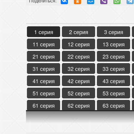
Поделиться:
1 серия
2 серия
3 серия
11 серия
12 серия
13 серия
21 серия
22 серия
23 серия
31 серия
32 серия
33 серия
41 серия
42 серия
43 серия
51 серия
52 серия
53 серия
61 серия
62 серия
63 серия