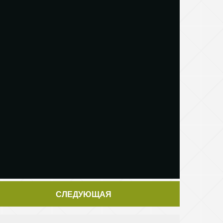
СЛЕДУЮЩАЯ