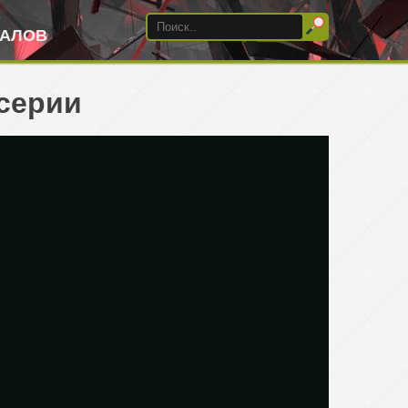
ИАЛОВ
 серии