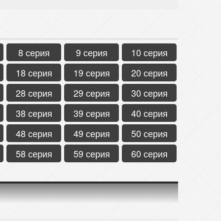
8 серия
9 серия
10 серия
18 серия
19 серия
20 серия
28 серия
29 серия
30 серия
38 серия
39 серия
40 серия
48 серия
49 серия
50 серия
58 серия
59 серия
60 серия