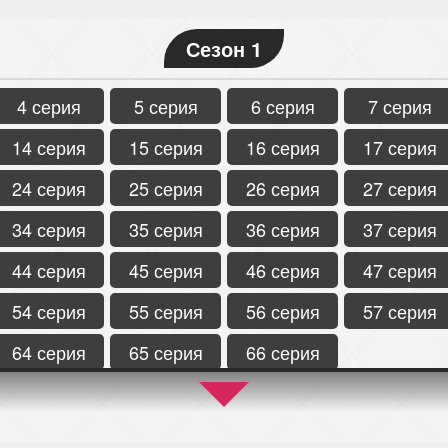
Сезон 1
4 серия
5 серия
6 серия
7 серия
14 серия
15 серия
16 серия
17 серия
24 серия
25 серия
26 серия
27 серия
34 серия
35 серия
36 серия
37 серия
44 серия
45 серия
46 серия
47 серия
54 серия
55 серия
56 серия
57 серия
64 серия
65 серия
66 серия