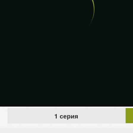
1 серия