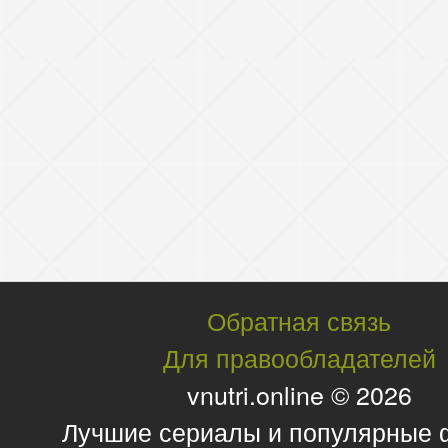
Обратная связь
Для правообладателей
vnutri.online © 2026
Лучшие сериалы и популярные