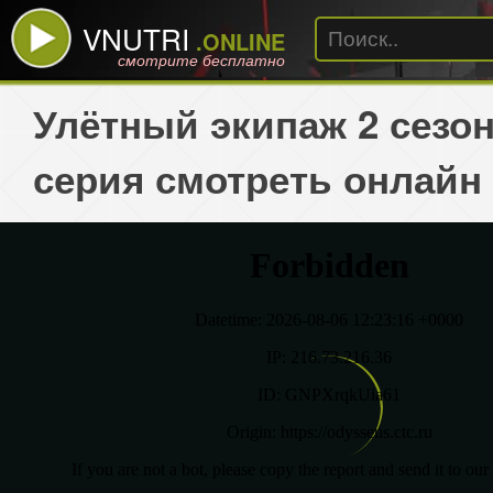
VNUTRI
.ONLINE
смотрите бесплатно
Улётный экипаж 2 сезон
серия смотреть онлайн