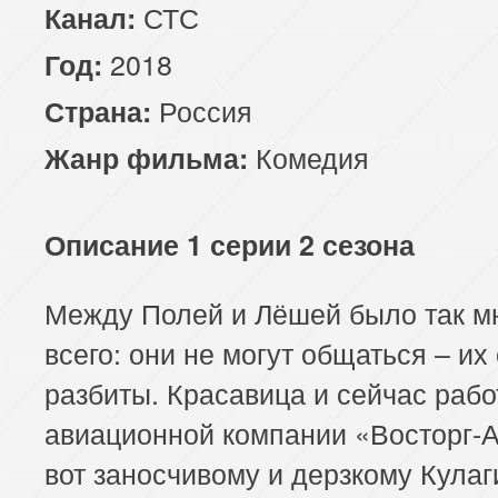
СТС
Канал:
2018
Год:
Россия
Страна:
Комедия
Жанр фильма:
Описание 1 серии 2 сезона
Между Полей и Лёшей было так м
всего: они не могут общаться – их
разбиты. Красавица и сейчас рабо
авиационной компании «Восторг-А
вот заносчивому и дерзкому Кулаг