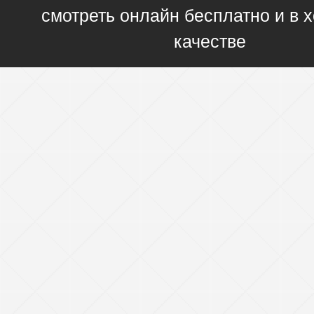
смотреть онлайн бесплатно и в
качестве