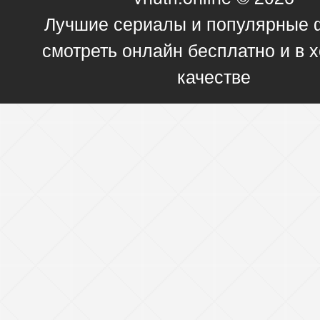
Лучшие сериалы и популярные
смотреть онлайн бесплатно и в
качестве