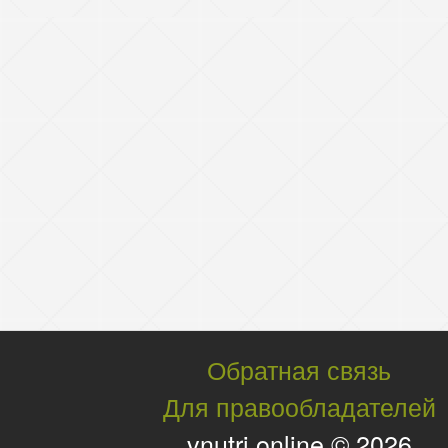
Обратная связь
Для правообладателей
vnutri.online © 2026