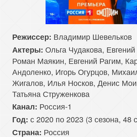
Владимир Шевельков
Режиссер:
Ольга Чудакова, Евгений
Актеры:
Роман Маякин, Евгений Рагим, Ка
Андоленко, Игорь Огурцов, Михаи
Жигалов, Илья Носков, Денис Мои
Татьяна Струженкова
Россия-1
Канал:
с 2020 по 2023 (3 сезона, 48 
Год:
Россия
Страна: