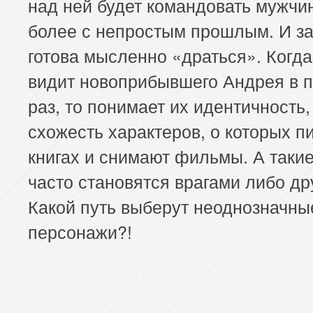
над ней будет командовать мужчи
более с непростым прошлым. И з
готова мысленно «драться». Когда
видит новоприбывшего Андрея в 
раз, то понимает их идентичность,
схожесть характеров, о которых п
книгах и снимают фильмы. А таки
часто становятся врагами либо др
Какой путь выберут неоднозначны
персонажи?!