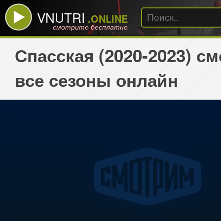
VNUTRI
.ONLINE
смотрите бесплатно
Спасская (2020-2023) с
все сезоны онлайн