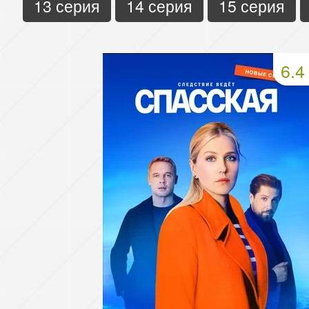
13 серия
14 серия
15 серия
6.4