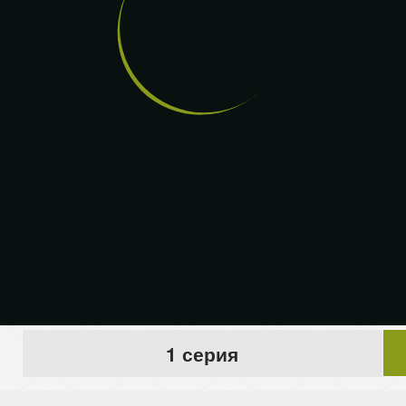
1 серия