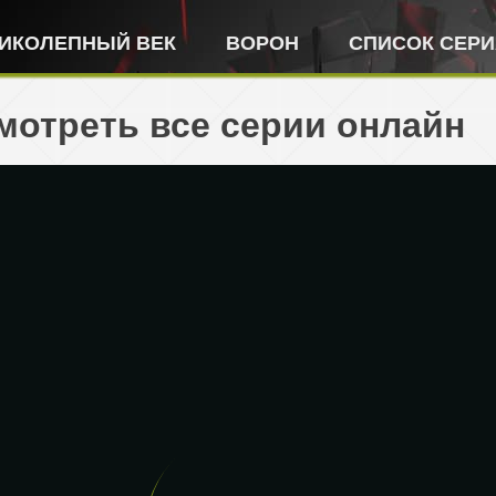
ИКОЛЕПНЫЙ ВЕК
ВОРОН
СПИСОК СЕР
смотреть все серии онлайн