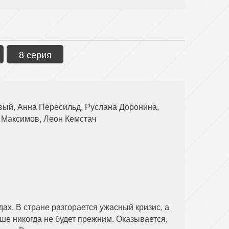
8 серия
вый, Анна Пересильд, Руслана Доронина,
 Максимов, Леон Кемстач
ах. В стране разгорается ужасный кризис, а
ше никогда не будет прежним. Оказывается,