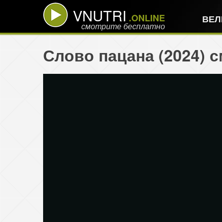
VNUTRI
.ONLINE
ВЕЛ
смотрите бесплатно
Слово пацана (2024) 