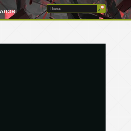
ИАЛОВ