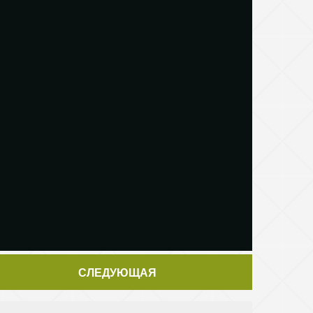
СЛЕДУЮЩАЯ