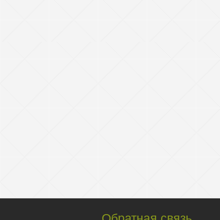
Обратная связь