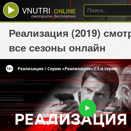
VNUTRI
.ONLINE
смотрите бесплатно
Реализация (2019) смот
все сезоны онлайн