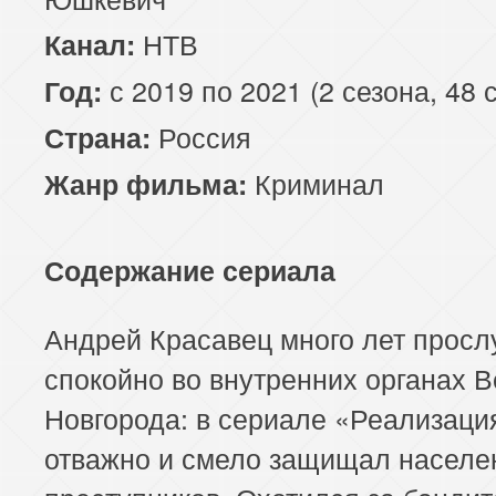
НТВ
Канал:
с 2019 по 2021 (2 сезона, 48 
Год:
Россия
Страна:
Криминал
Жанр фильма:
Содержание сериала
Андрей Красавец много лет прос
спокойно во внутренних органах В
Новгорода: в сериале «Реализаци
отважно и смело защищал населе