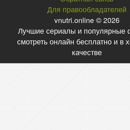
Для правообладателей
vnutri.online © 2026
Лучшие сериалы и популярные
смотреть онлайн бесплатно и в
качестве