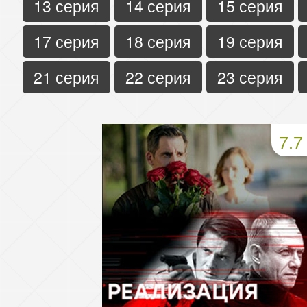
13 серия
14 серия
15 серия
17 серия
18 серия
19 серия
21 серия
22 серия
23 серия
7.7