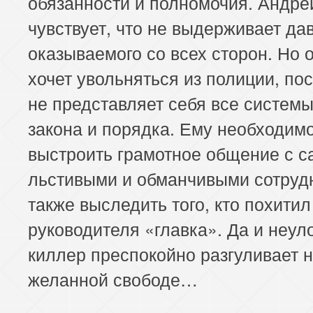
обязанности и полномочия. Андре
чувствует, что не выдерживает да
оказываемого со всех сторон. Но 
хочет увольняться из полиции, по
не представляет себя все системы
закона и порядка. Ему необходим
выстроить грамотное общение с 
льстивыми и обманчивыми сотруд
также выследить того, кто похитил
руководителя «главка». Да и неу
киллер преспокойно разгуливает 
желанной свободе…