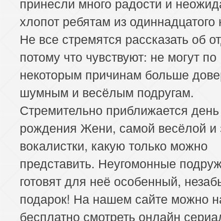
принесли много радости и неожи
хлопот ребятам из одиннадцатого 
Не все стремятся рассказать об о
потому что чувствуют: не могут по
некоторым причинам больше дове
шумным и весёлым подругам.
Стремительно приближается день
рождения Жени, самой весёлой и
вокалистки, какую только можно
представить. Неугомонные подру
готовят для неё особенный, неза
подарок! На нашем сайте можно н
бесплатно смотреть онлайн сериа