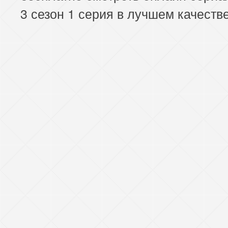
3 сезон 1 серия в лучшем качестве