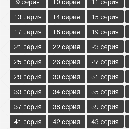
9 серия
10 серия
11 серия
13 серия
14 серия
15 серия
17 серия
18 серия
19 серия
21 серия
22 серия
23 серия
25 серия
26 серия
27 серия
29 серия
30 серия
31 серия
33 серия
34 серия
35 серия
37 серия
38 серия
39 серия
41 серия
42 серия
43 серия