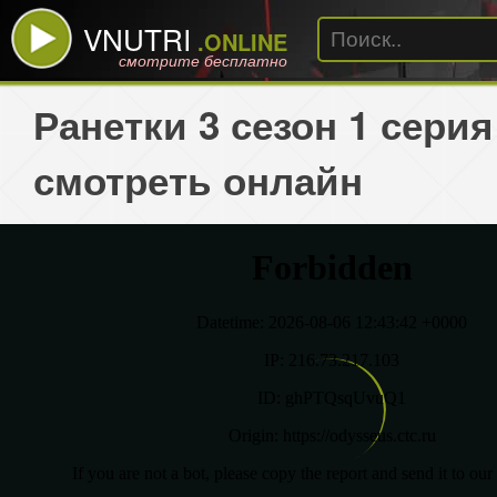
VNUTRI
.ONLINE
смотрите бесплатно
Ранетки 3 сезон 1 серия
смотреть онлайн