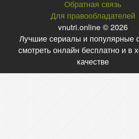
Обратная связь
Для правообладателей
vnutri.online © 2026
Лучшие сериалы и популярные
смотреть онлайн бесплатно и в
качестве