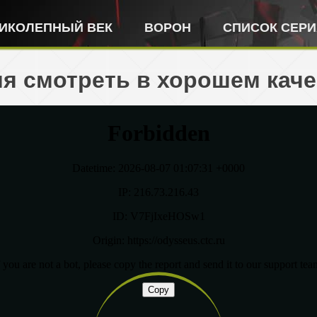
ИКОЛЕПНЫЙ ВЕК
ВОРОН
СПИСОК СЕР
рия смотреть в хорошем кач