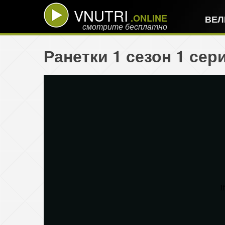
VNUTRI
.ONLINE
ВЕЛ
смотрите бесплатно
Ранетки 1 сезон 1 се