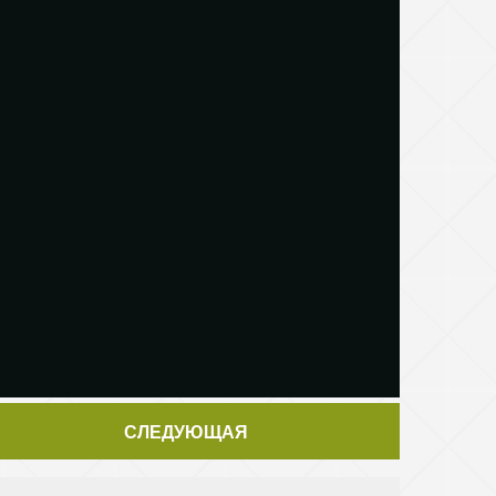
СЛЕДУЮЩАЯ