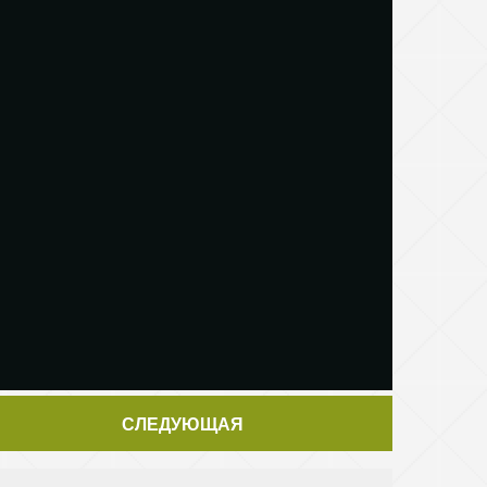
СЛЕДУЮЩАЯ