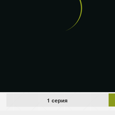
1 серия