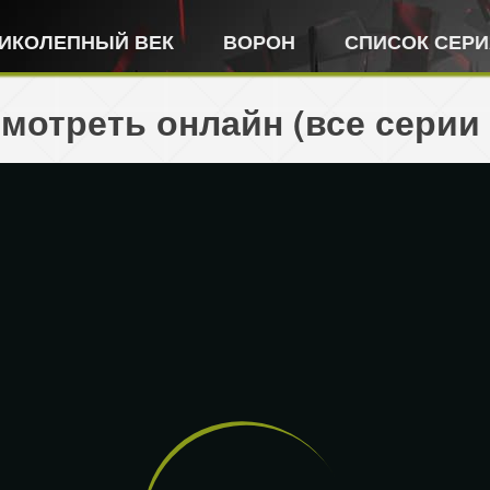
ИКОЛЕПНЫЙ ВЕК
ВОРОН
СПИСОК СЕР
мотреть онлайн (все серии