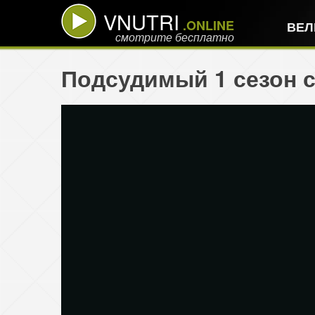
VNUTRI
.ONLINE
ВЕЛ
смотрите бесплатно
Подсудимый 1 сезон с