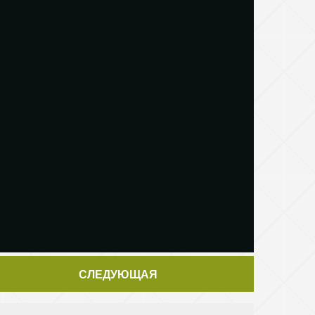
СЛЕДУЮЩАЯ