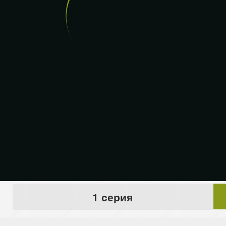
1 серия