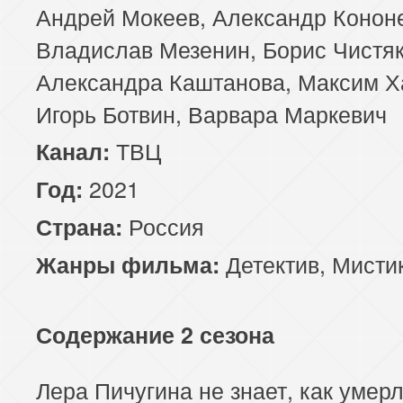
Андрей Мокеев, Александр Конон
Владислав Мезенин, Борис Чистяк
Александра Каштанова, Максим Х
Игорь Ботвин, Варвара Маркевич
ТВЦ
Канал:
2021
Год:
Россия
Страна:
Детектив
,
Мисти
Жанры фильма:
Содержание 2 сезона
Лера Пичугина не знает, как умерл