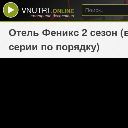
VNUTRI
.ONLINE
смотрите бесплатно
Отель Феникс 2 сезон (
серии по порядку)