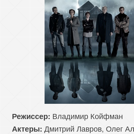
Владимир Койфман
Режиссер:
Дмитрий Лавров, Олег Ал
Актеры: