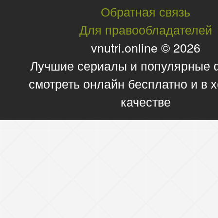
Обратная связь
Для правообладателей
vnutri.online © 2026
Лучшие сериалы и популярные
смотреть онлайн бесплатно и в
качестве