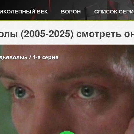
ИКОЛЕПНЫЙ ВЕК
ВОРОН
СПИСОК СЕР
лы (2005-2025) смотреть о