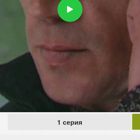
1 серия