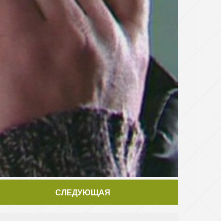
СЛЕДУЮЩАЯ