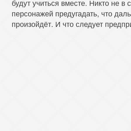
будут учиться вместе. Никто не в 
персонажей предугадать, что дал
произойдёт. И что следует предпр