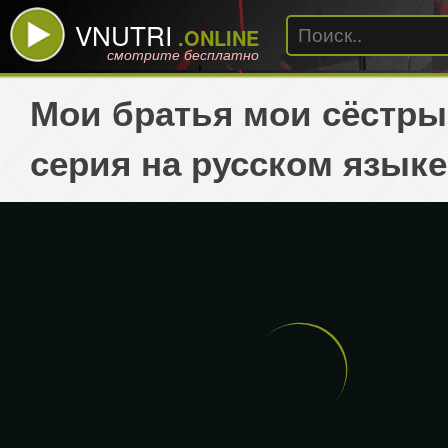
VNUTRI
.ONLINE
смотрите бесплатно
Мои братья мои сёстры
серия на русском языке