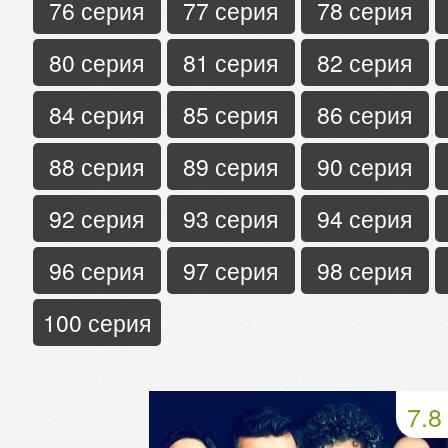
76 серия
77 серия
78 серия
80 серия
81 серия
82 серия
84 серия
85 серия
86 серия
88 серия
89 серия
90 серия
92 серия
93 серия
94 серия
96 серия
97 серия
98 серия
100 серия
7.8