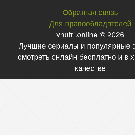
Обратная связь
Для правообладателей
vnutri.online © 2026
Лучшие сериалы и популярные
смотреть онлайн бесплатно и в
качестве