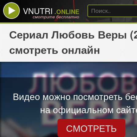
VNUTRI
.ONLINE
смотрите бесплатно
Сериал Любовь Веры (2
смотреть онлайн
Видео можно посмотреть бе
на официальном сайт
СМОТРЕТЬ