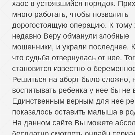
хаос в устоявшийся порядок. При
много работать, чтобы позволить
дорогостоящую операцию. К тому 
недавно Веру обманули злобные
мошенники, и украли последнее. 
что судьба отвернулась от нее. Тог
становится известно о беременнос
Решиться на аборт было сложно, 
воспитывать ребенка у нее бы не
Единственным верным для нее р
показалось оставить малыша в ро
На данном сайте Вы можете абсо
бесплатно смотреть онлайн сериа