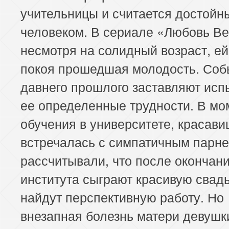
учительницы и считается достойн
человеком. В сериале «Любовь В
несмотря на солидный возраст, ей
покоя прошедшая молодость. Соб
давнего прошлого заставляют исп
ее определенные трудности. В мо
обучения в университете, красави
встречалась с симпатичным парне
рассчитывали, что после окончан
института сыграют красивую свадь
найдут перспективную работу. Но
внезапная болезнь матери девушк