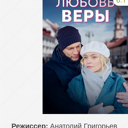
Анатолий Григорьев
Режиссер: