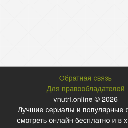
Обратная связь
Для правообладателей
vnutri.online © 2026
Лучшие сериалы и популярные
смотреть онлайн бесплатно и в