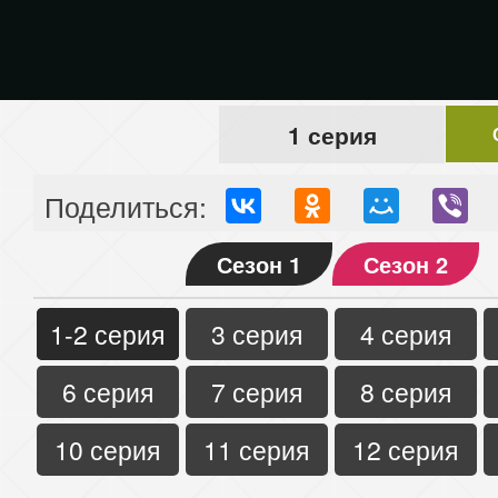
1 серия
Поделиться:
Сезон 1
Сезон 2
1-2 серия
3 серия
4 серия
6 серия
7 серия
8 серия
10 серия
11 серия
12 серия