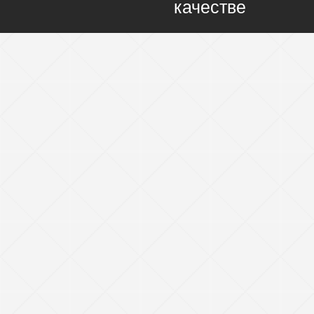
качестве