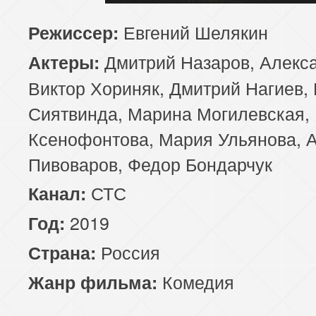
Евгений Шелякин
Режиссер:
Дмитрий Назаров, Алекса
Актеры:
Виктор Хориняк, Дмитрий Нагиев, 
Сиятвинда, Марина Могилевская,
Ксенофонтова, Мария Ульянова, 
Пивоваров, Федор Бондарчук
СТС
Канал:
2019
Год:
Россия
Страна:
Комедия
Жанр фильма: