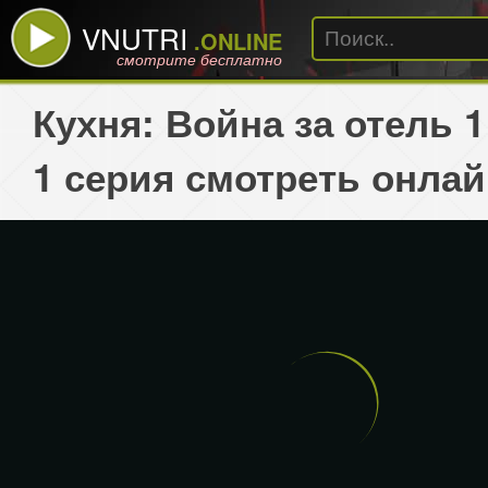
VNUTRI
.ONLINE
смотрите бесплатно
Кухня: Война за отель 1
1 серия смотреть онлай