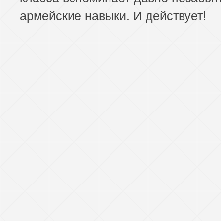
армейские навыки. И действует!