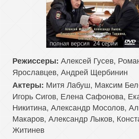
Алексей Гусев, Рома
Режиссеры:
Ярославцев, Андрей Щербинин
Митя Лабуш, Максим Бел
Актеры:
Игорь Сигов, Елена Сафонова, Ек
Никитина, Александр Мосолов, Ал
Макаров, Александр Лыков, Конст
Житинев