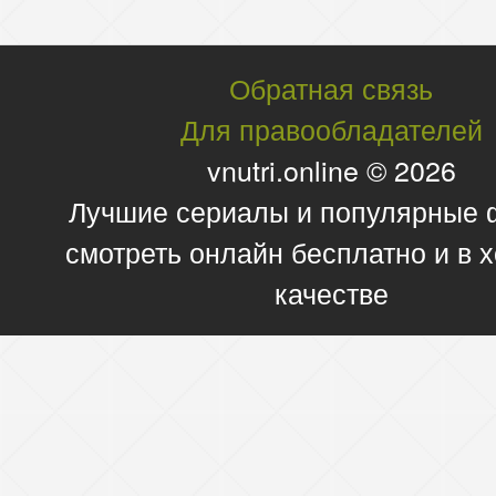
Обратная связь
Для правообладателей
vnutri.online © 2026
Лучшие сериалы и популярные
смотреть онлайн бесплатно и в
качестве