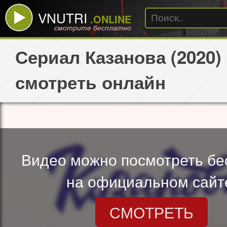
VNUTRI
.ONLINE
смотрите бесплатно
Сериал Казанова (2020)
смотреть онлайн
Видео можно посмотреть бе
на официальном сайт
СМОТРЕТЬ