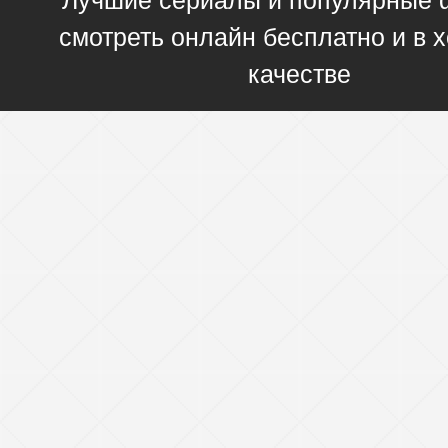
смотреть онлайн бесплатно и в
качестве