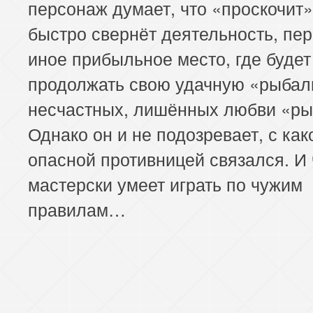
персонаж думает, что «проскочит»
быстро свернёт деятельность, пер
иное прибыльное место, где будет
продолжать свою удачную «рыбал
несчастных, лишённых любви «ры
Однако он и не подозревает, с как
опасной противницей связался. И 
мастерски умеет играть по чужим
правилам…