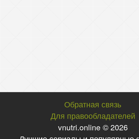
Обратная связь
Для правообладателей
vnutri.online © 2026
Лучшие сериалы и популярные