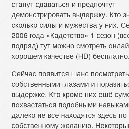
станут сдаваться и предпочтут
демонстрировать выдержку. Кто зн
сколько силы и мужества у них. С
2006 года «Кадетство» 1 сезон (вс
подряд) тут можно смотреть онлай
хорошем качестве (HD) бесплатно
Сейчас появится шанс посмотреть
собственными глазами и поразить
выдержке. Кто кроме них ещё сум
похвастаться подобными навыкам
далеко не все находятся здесь по
собственному желанию. Некоторы