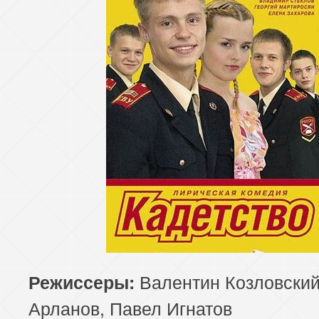
Валентин Козловский
Режиссеры:
Арланов, Павел Игнатов