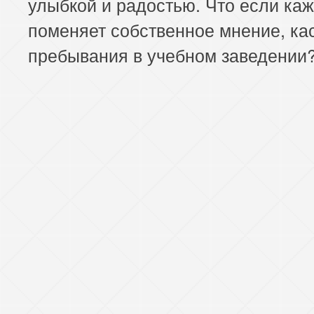
улыбкой и радостью. Что если ка
поменяет собственное мнение, ка
пребывания в учебном заведении