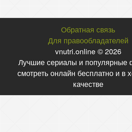
Обратная связь
Для правообладателей
vnutri.online © 2026
Лучшие сериалы и популярные
смотреть онлайн бесплатно и в
качестве