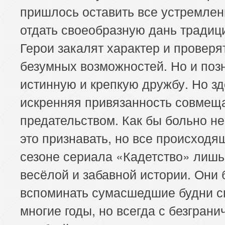
пришлось оставить все устремлен
отдать своеобразную дань традиц
Герои закалят характер и проверя
безумных возможностей. Но и поз
истинную и крепкую дружбу. Но зд
искренняя привязанность совмеща
предательством. Как бы больно н
это признавать, но все происходя
сезоне сериала «Кадетство» лишь
весёлой и забавной истории. Они 
вспоминать сумасшедшие будни с
многие годы, но всегда с безграни