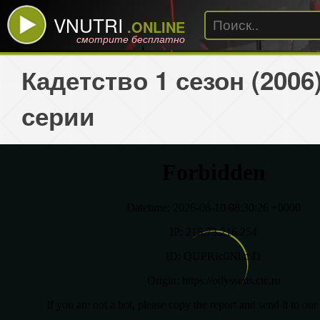
VNUTRI
.ONLINE
смотрите бесплатно
Кадетство 1 сезон (2006
серии