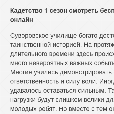
Кадетство 1 сезон смотреть бес
онлайн
Суворовское училище богато дост
таинственной историей. На протя
длительного времени здесь проис
много невероятных важных событ
Многие учились демонстрировать
ответственность и силу воли. Иног
удавалось оставаться сильным. Та
нагрузки будут слишком велики дл
молодых ребят. Но вместе с тем о