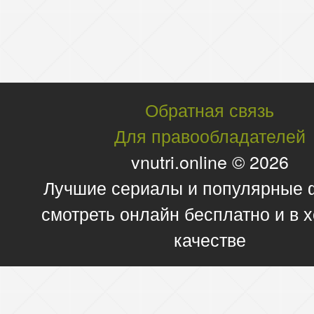
Обратная связь
Для правообладателей
vnutri.online © 2026
Лучшие сериалы и популярные
смотреть онлайн бесплатно и в
качестве