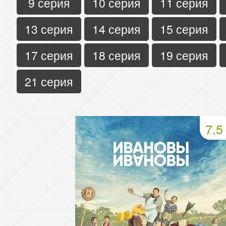
9 серия
10 серия
11 серия
13 серия
14 серия
15 серия
17 серия
18 серия
19 серия
21 серия
7.5