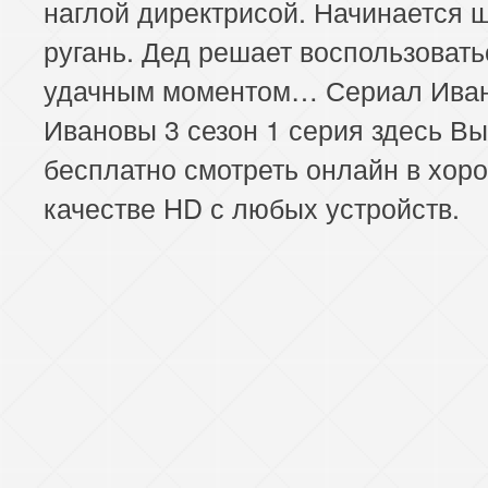
наглой директрисой. Начинается ш
ругань. Дед решает воспользовать
удачным моментом… Сериал Ива
Ивановы 3 сезон 1 серия здесь В
бесплатно смотреть онлайн в хор
качестве HD с любых устройств.