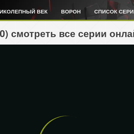
ИКОЛЕПНЫЙ ВЕК
ВОРОН
СПИСОК СЕР
20) смотреть все серии онла