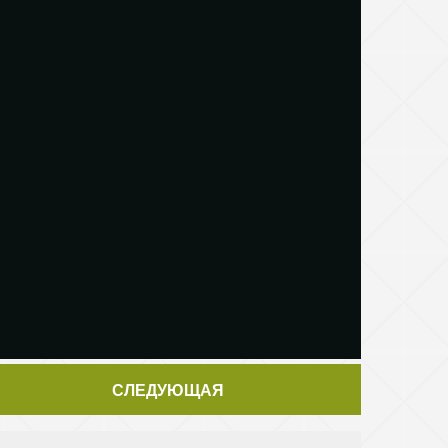
СЛЕДУЮЩАЯ