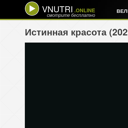
VNUTRI
.ONLINE
ВЕЛ
смотрите бесплатно
Истинная красота (20