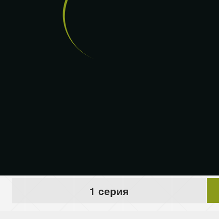
1 серия