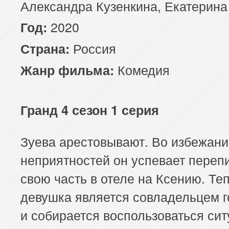
Александра Кузенкина, Екатерина
2020
Год:
Россия
Страна:
Комедия
Жанр фильма:
Гранд 4 сезон 1 серия
Зуева арестовывают. Во избежан
неприятностей он успевает переп
свою часть в отеле на Ксению. Те
девушка является совладельцем 
и собирается воспользоваться сит