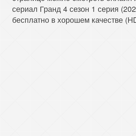
сериал Гранд 4 сезон 1 серия (202
бесплатно в хорошем качестве (HD