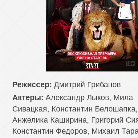
Дмитрий Грибанов
Режиссер:
Александр Лыков, Мила
Актеры:
Сивацкая, Константин Белошапка,
Анжелика Каширина, Григорий Си
Константин Федоров, Михаил Тара