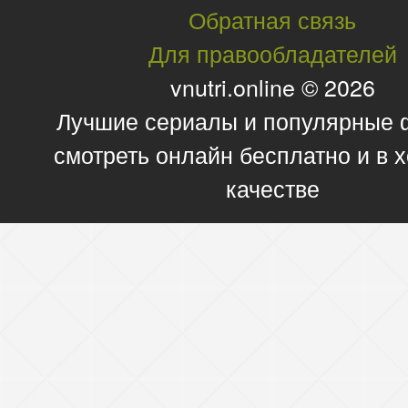
Обратная связь
Для правообладателей
vnutri.online © 2026
Лучшие сериалы и популярные
смотреть онлайн бесплатно и в
качестве