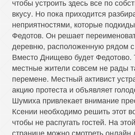
чтобы устроить здесь все по собс
вкусу. Но пока приходится разбир
неприятностями, которые подкиды
Федотов. Он решает переименова
деревню, расположенную рядом с
Вместо Днищево будет Федотово. 
местные жители совсем не рады т
перемене. Местный активист устр
акцию протеста и объявляет голод
Шумиха привлекает внимание пре
Ксении необходимо решить этот в
чтобы не распугать гостей. На это
странице можно смотреть онлайн