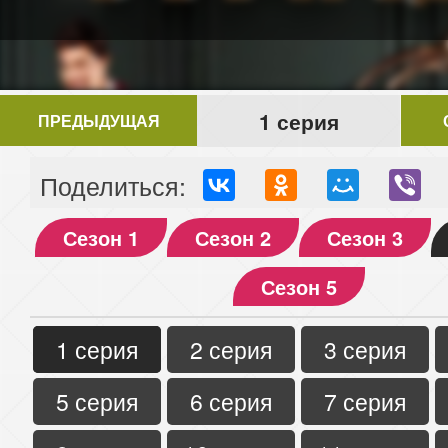
1 серия
ПРЕДЫДУЩАЯ
Поделиться:
Сезон 1
Сезон 2
Сезон 3
Сезон 5
1 серия
2 серия
3 серия
5 серия
6 серия
7 серия