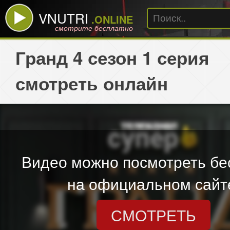
VNUTRI
.ONLINE
смотрите бесплатно
Гранд 4 сезон 1 серия
смотреть онлайн
Видео можно посмотреть бе
на официальном сайт
СМОТРЕТЬ