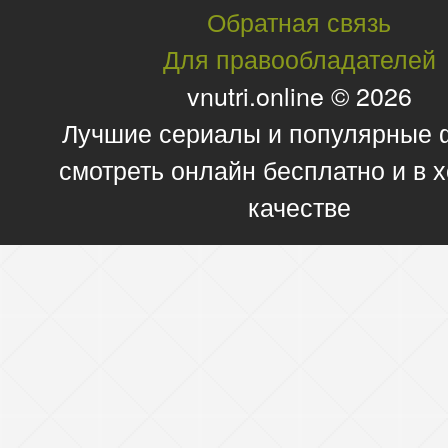
Обратная связь
Для правообладателей
vnutri.online © 2026
Лучшие сериалы и популярные
смотреть онлайн бесплатно и в
качестве