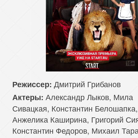
Дмитрий Грибанов
Режиссер:
Александр Лыков, Мила
Актеры:
Сивацкая, Константин Белошапка,
Анжелика Каширина, Григорий Си
Константин Федоров, Михаил Тара