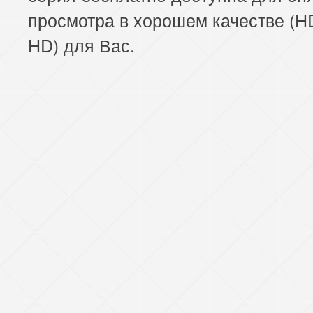
просмотра в хорошем качестве (HD
HD) для Вас.