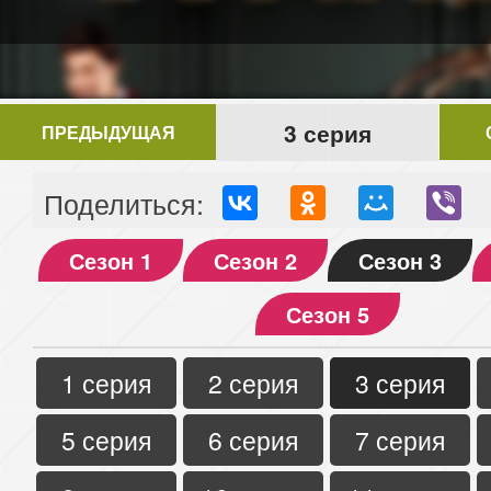
3 серия
ПРЕДЫДУЩАЯ
Поделиться:
Сезон 1
Сезон 2
Сезон 3
Сезон 5
1 серия
2 серия
3 серия
5 серия
6 серия
7 серия