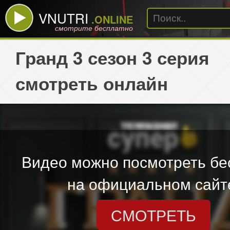
VNUTRI
.ONLINE
смотрите бесплатно
Гранд 3 сезон 3 серия
смотреть онлайн
Видео можно посмотреть бе
на официальном сайт
СМОТРЕТЬ