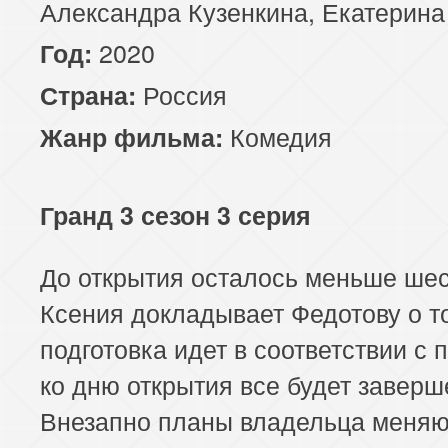
Александра Кузенкина, Екатерина
2020
Год:
Россия
Страна:
Комедия
Жанр фильма:
Гранд 3 сезон 3 серия
До открытия осталось меньше шес
Ксения докладывает Федотову о то
подготовка идет в соответствии с 
ко дню открытия все будет заверш
Внезапно планы владельца меняю