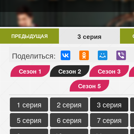
3 серия
ПРЕДЫДУЩАЯ
Поделиться:
Сезон 1
Сезон 2
Сезон 3
Сезон 5
1 серия
2 серия
3 серия
5 серия
6 серия
7 серия