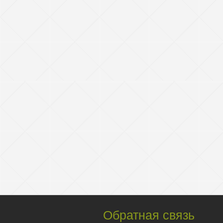
Обратная связь