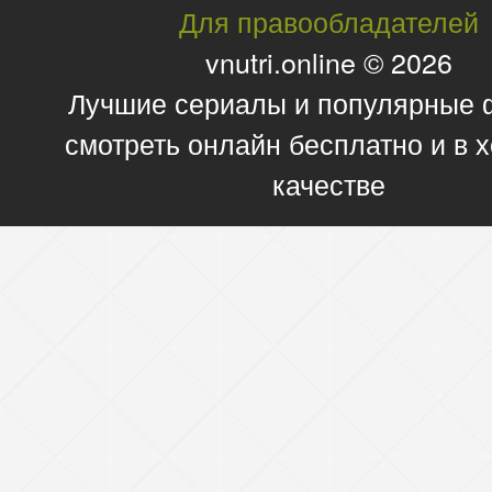
Для правообладателей
vnutri.online © 2026
Лучшие сериалы и популярные
смотреть онлайн бесплатно и в
качестве