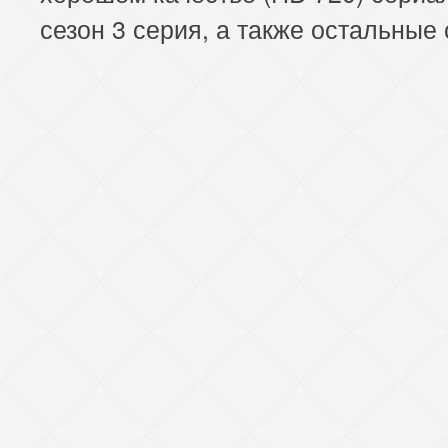
сезон 3 серия, а также остальные 