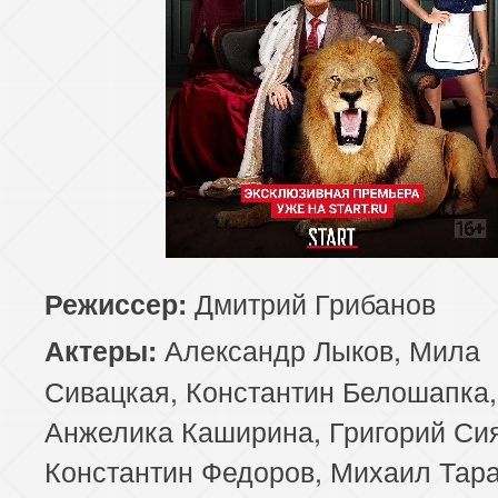
Дмитрий Грибанов
Режиссер:
Александр Лыков, Мила
Актеры:
Сивацкая, Константин Белошапка,
Анжелика Каширина, Григорий Си
Константин Федоров, Михаил Тара