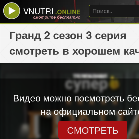
VNUTRI
.ONLINE
смотрите бесплатно
Гранд 2 сезон 3 серия
смотреть в хорошем ка
Видео можно посмотреть бе
на официальном сайт
СМОТРЕТЬ