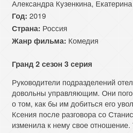
Александра Кузенкина, Екатерина
2019
Год:
Россия
Страна:
Комедия
Жанр фильма:
Гранд 2 сезон 3 серия
Руководители подразделений отел
довольны управляющим. Они пог
о том, как бы им добиться его уво
Ксения после разговора со Стани
изменила к нему свое отношение.