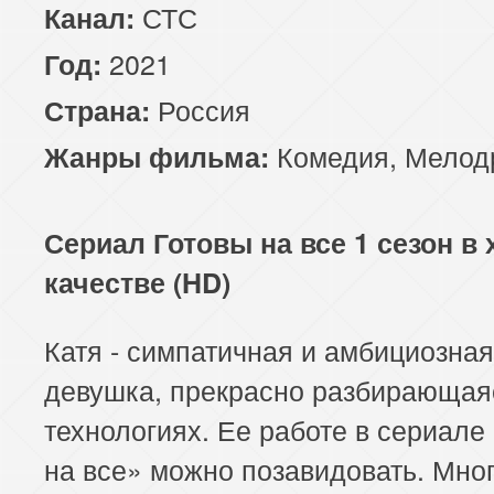
СТС
Канал:
2021
Год:
Россия
Страна:
Комедия
,
Мелод
Жанры фильма:
Сериал Готовы на все 1 сезон в
качестве (HD)
Катя - симпатичная и амбициозная
девушка, прекрасно разбирающая
технологиях. Ее работе в сериале
на все» можно позавидовать. Мно