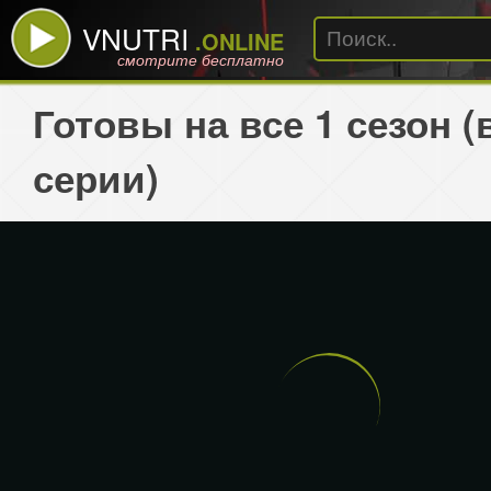
VNUTRI
.ONLINE
смотрите бесплатно
Готовы на все 1 сезон (
серии)