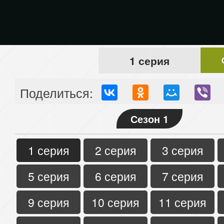
1 серия
Поделиться:
Сезон 1
1 серия
2 серия
3 серия
5 серия
6 серия
7 серия
9 серия
10 серия
11 серия