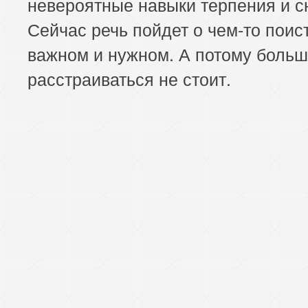
невероятные навыки терпения и с
Сейчас речь пойдет о чем-то поис
важном и нужном. А потому боль
расстраиваться не стоит.