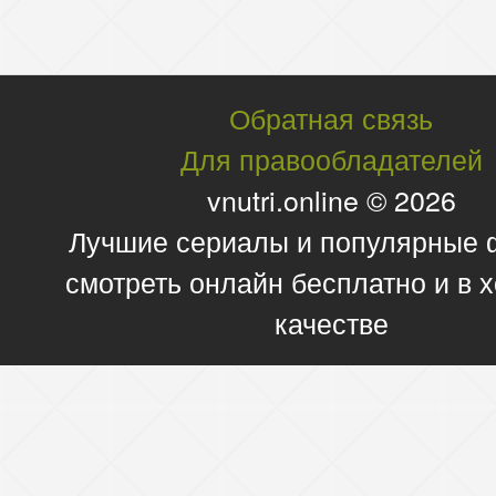
Обратная связь
Для правообладателей
vnutri.online © 2026
Лучшие сериалы и популярные
смотреть онлайн бесплатно и в
качестве