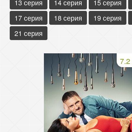
13 серия
14 серия
15 серия
17 серия
18 серия
19 серия
21 серия
7.2