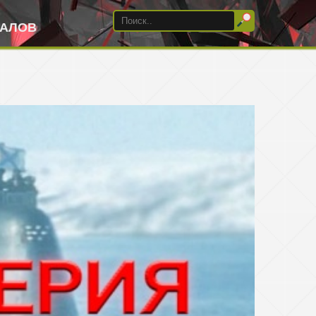
ИАЛОВ