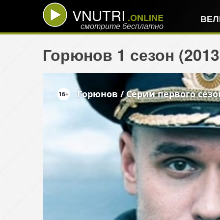
VNUTRI
.ONLINE
ВЕЛ
смотрите бесплатно
Горюнов 1 сезон (2013