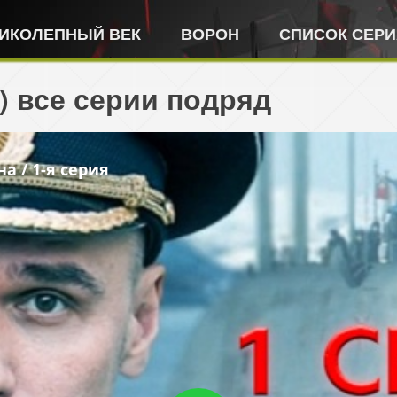
ИКОЛЕПНЫЙ ВЕК
ВОРОН
СПИСОК СЕР
) все серии подряд