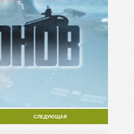
СЛЕДУЮЩАЯ