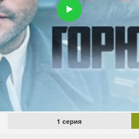
1 серия