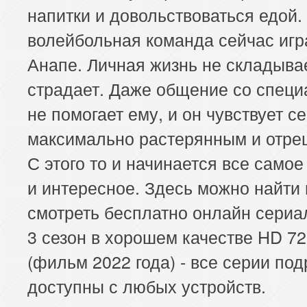
напитки и довольствоваться едой
волейбольная команда сейчас игр
Анапе. Личная жизнь не складывае
страдает. Даже общение со спец
не помогает ему, и он чувствует с
максимально растерянным и отр
С этого то и начинается все самое
и интересное. Здесь можно найти 
смотреть бесплатно онлайн сери
3 сезон в хорошем качестве HD 72
(фильм 2022 года) - все серии по
доступны с любых устройств.