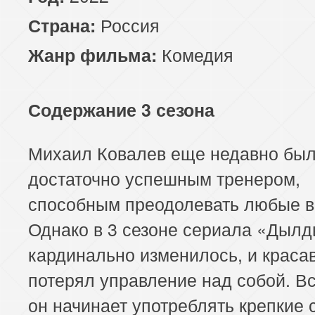
Россия
Страна:
Комедия
Жанр фильма:
Содержание 3 сезона
Михаил Ковалев еще недавно бы
достаточно успешным тренером,
способным преодолевать любые в
Однако в 3 сезоне сериала «Дылд
кардинально изменилось, и краса
потерял управление над собой. В
он начинает употреблять крепкие 