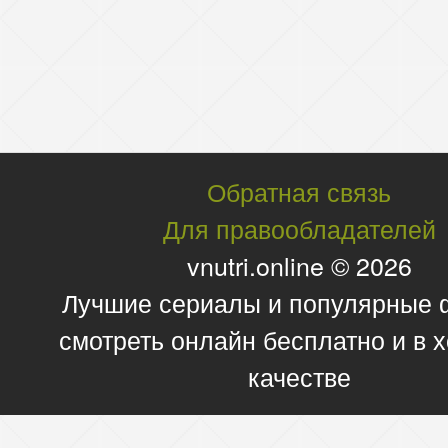
Обратная связь
Для правообладателей
vnutri.online © 2026
Лучшие сериалы и популярные
смотреть онлайн бесплатно и в
качестве