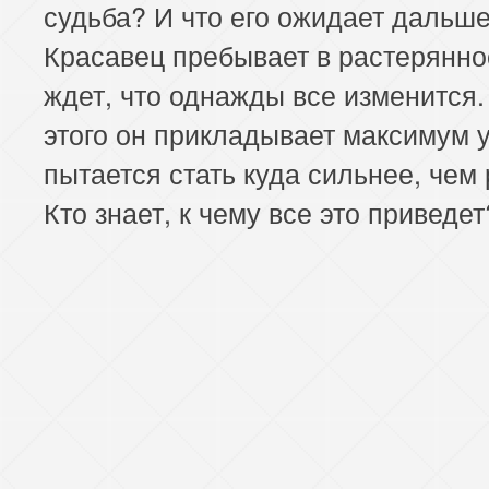
судьба? И что его ожидает дальш
Красавец пребывает в растерянно
ждет, что однажды все изменится.
этого он прикладывает максимум 
пытается стать куда сильнее, чем
Кто знает, к чему все это приведет