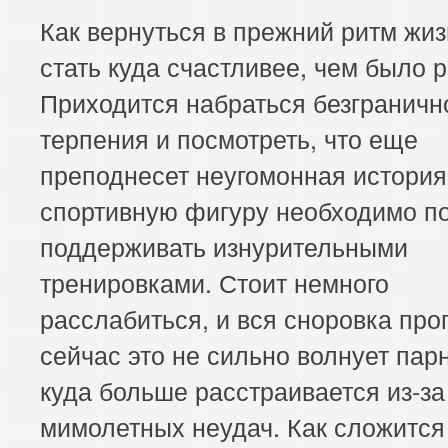
Как вернуться в прежний ритм жиз
стать куда счастливее, чем было 
Приходится набраться безграничн
терпения и посмотреть, что еще
преподнесет неугомонная история
спортивную фигуру необходимо п
поддерживать изнурительными
тренировками. Стоит немного
расслабиться, и вся сноровка про
сейчас это не сильно волнует пар
куда больше расстраивается из-за
мимолетных неудач. Как сложится