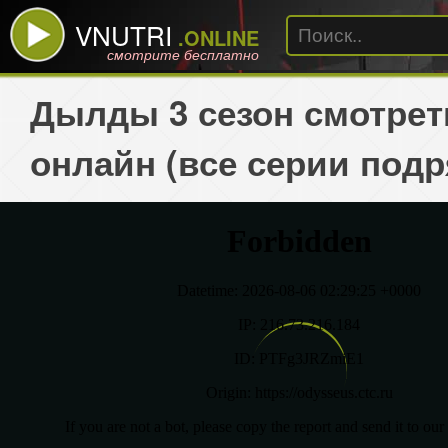
VNUTRI
.ONLINE
смотрите бесплатно
Дылды 3 сезон смотрет
онлайн (все серии подр