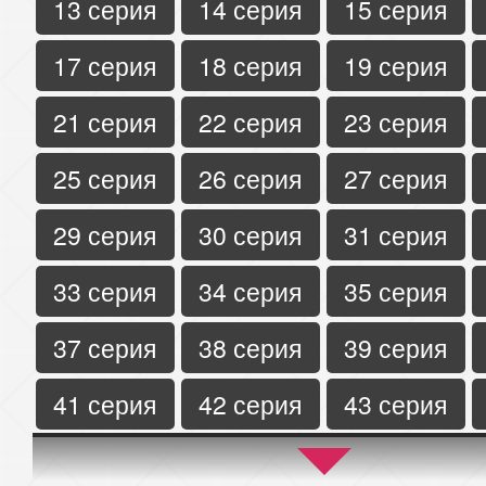
13 серия
14 серия
15 серия
17 серия
18 серия
19 серия
21 серия
22 серия
23 серия
25 серия
26 серия
27 серия
29 серия
30 серия
31 серия
33 серия
34 серия
35 серия
37 серия
38 серия
39 серия
41 серия
42 серия
43 серия
45 серия
46 серия
47 серия