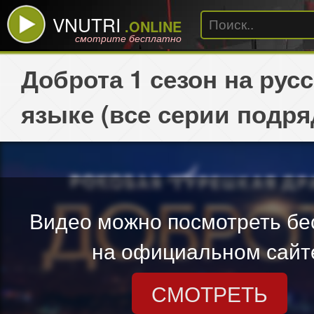
VNUTRI
.ONLINE
смотрите бесплатно
Доброта 1 сезон на рус
языке (все серии подря
Видео можно посмотреть бе
на официальном сайт
СМОТРЕТЬ