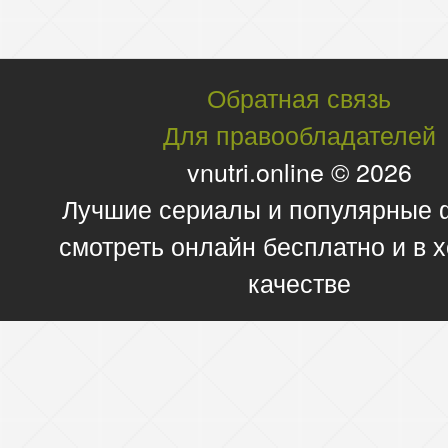
Обратная связь
Для правообладателей
vnutri.online © 2026
Лучшие сериалы и популярные
смотреть онлайн бесплатно и в
качестве