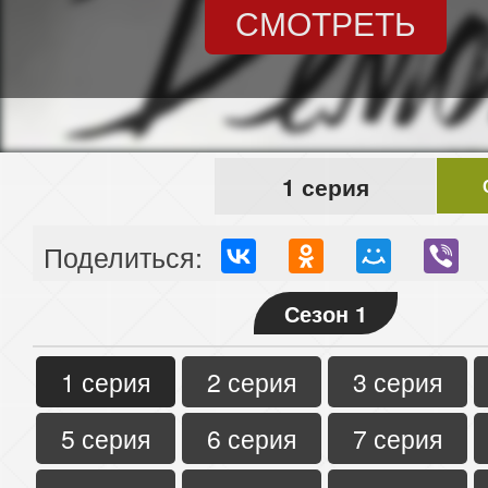
СМОТРЕТЬ
1 серия
Поделиться:
Сезон 1
1 серия
2 серия
3 серия
5 серия
6 серия
7 серия