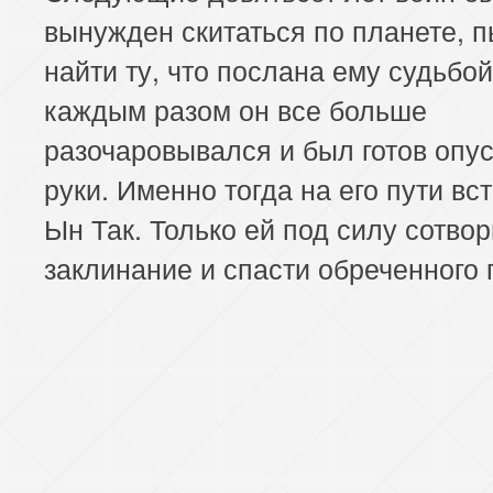
вынужден скитаться по планете, 
найти ту, что послана ему судьбой
каждым разом он все больше
разочаровывался и был готов опус
руки. Именно тогда на его пути вс
Ын Так. Только ей под силу сотвор
заклинание и спасти обреченного 