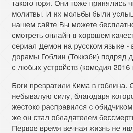
такого горя. Они тоже принялись ч
молитвы. И их мольбы были услы
нашем сайте Вы можете бесплатн
смотреть онлайн в хорошем качес
сериал Демон на русском языке - 
дорамы Гоблин (Токкэби) подряд 
с любых устройств (комедия 2016 
Боги превратили Кима в гоблина. 
небывалую силу, благодаря котор
жестоко расправился с обидчиком.
же он стал обладателем бессмерт
Первое время вечная жизнь не яв