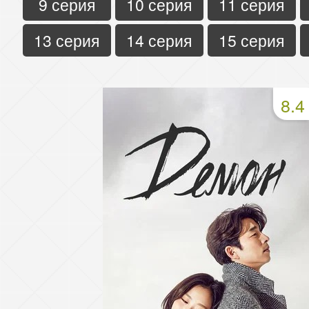
9 серия
10 серия
11 серия
13 серия
14 серия
15 серия
8.4