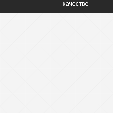
качестве