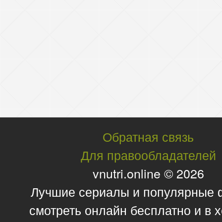
Обратная связь
Для правообладателей
vnutri.online © 2026
Лучшие сериалы и популярные
смотреть онлайн бесплатно и в