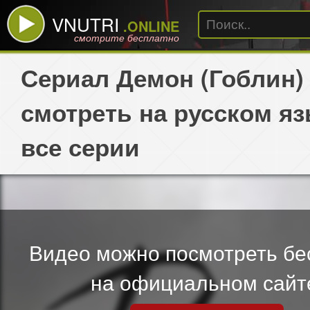
VNUTRI
.ONLINE
смотрите бесплатно
Сериал Демон (Гоблин)
смотреть на русском я
все серии
Видео можно посмотреть бе
на официальном сайт