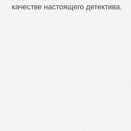
качестве настоящего детектива.