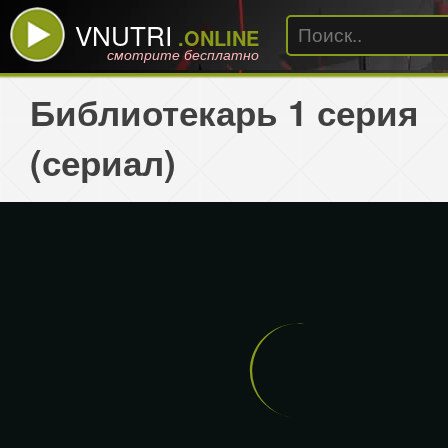
VNUTRI
.ONLINE
смотрите бесплатно
Библиотекарь 1 серия
(сериал)