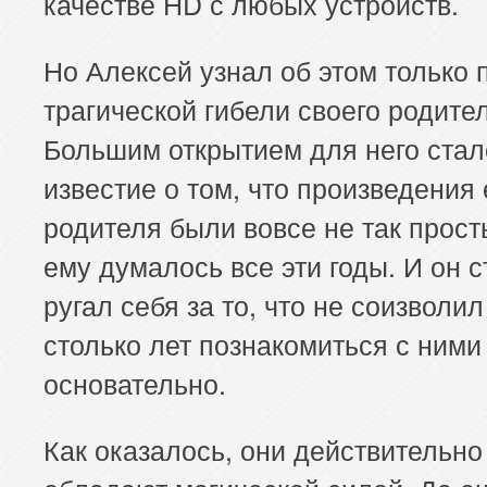
качестве HD с любых устройств.
Но Алексей узнал об этом только 
трагической гибели своего родите
Большим открытием для него стал
известие о том, что произведения 
родителя были вовсе не так прост
ему думалось все эти годы. И он 
ругал себя за то, что не соизволил
столько лет познакомиться с ними
основательно.
Как оказалось, они действительно