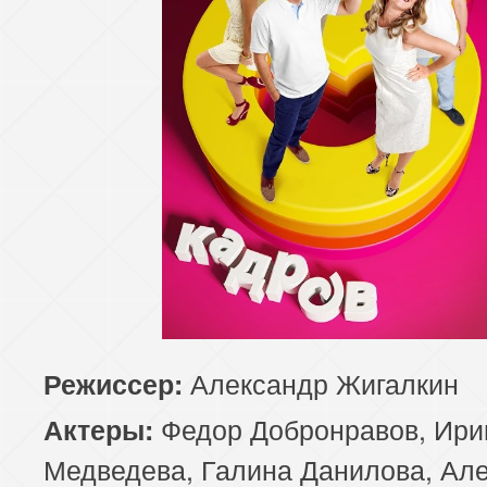
Александр Жигалкин
Режиссер:
Федор Добронравов, Ири
Актеры:
Медведева, Галина Данилова, Ал