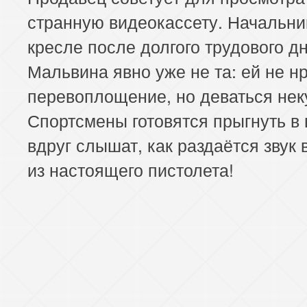
странную видеокассету. Начальник
кресле после долгого трудового дн
Мальвина явно уже не та: ей не н
перевоплощение, но деваться нек
Спортсмены готовятся прыгнуть в 
вдруг слышат, как раздаётся звук
из настоящего пистолета!