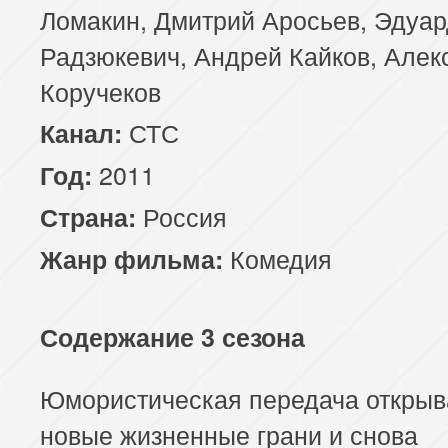
Ломакин, Дмитрий Аросьев, Эдуар
Радзюкевич, Андрей Кайков, Алек
Коручеков
СТС
Канал:
2011
Год:
Россия
Страна:
Комедия
Жанр фильма:
Содержание 3 сезона
Юмористическая передача открыв
новые жизненные грани и снова