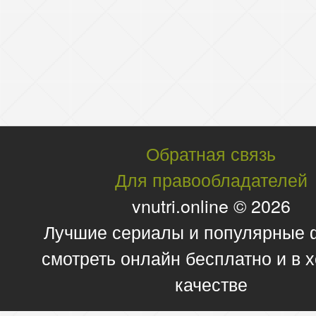
Обратная связь
Для правообладателей
vnutri.online © 2026
Лучшие сериалы и популярные
смотреть онлайн бесплатно и в
качестве