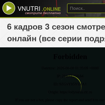
VNUTRI
.ONLINE
смотрите бесплатно
6 кадров 3 сезон смотр
онлайн (все серии подр